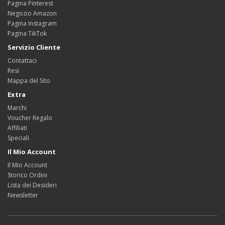
Pagina Pinterest
Negozio Amazon
Pagina Instagram
Pagina TikTok
Servizio Cliente
Contattaci
Resi
Mappa del Sito
Extra
Marchi
Voucher Regalo
Affiliati
Speciali
Il Mio Account
Il Mio Account
Storico Ordini
Lista dei Desideri
Newsletter