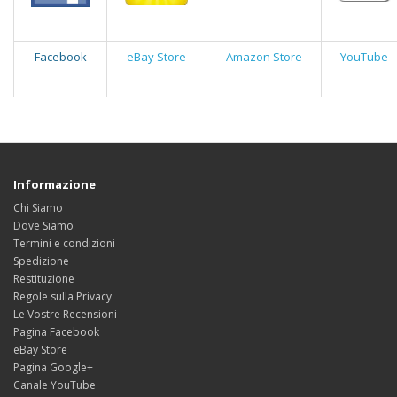
Facebook
eBay Store
Amazon Store
YouTube
Informazione
Chi Siamo
Dove Siamo
Termini e condizioni
Spedizione
Restituzione
Regole sulla Privacy
Le Vostre Recensioni
Pagina Facebook
eBay Store
Pagina Google+
Canale YouTube