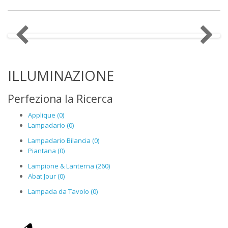
ILLUMINAZIONE
Perfeziona la Ricerca
Applique (0)
Lampadario (0)
Lampadario Bilancia (0)
Piantana (0)
Lampione & Lanterna (260)
Abat Jour (0)
Lampada da Tavolo (0)