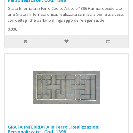
Personalizzate . Cod. 1386
Grata Inferriata in Ferro Codice Articolo 1386 Hai mai desiderato
una Grata / Inferriata unica, realizzata su misura per la tua casa,
con dettagli che parlano il linguaggio dell’eleganza, de..
0,00€
GRATA INFERRIATA in Ferro . Realizzazioni
Personalizzate . Cod. 1398