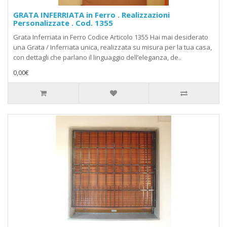
GRATA INFERRIATA in Ferro . Realizzazioni
Personalizzate . Cod. 1355
Grata Inferriata in Ferro Codice Articolo 1355 Hai mai desiderato
una Grata / Inferriata unica, realizzata su misura per la tua casa,
con dettagli che parlano il linguaggio dell’eleganza, de..
0,00€