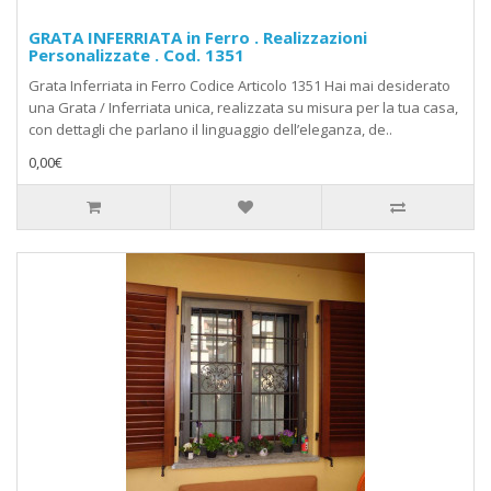
GRATA INFERRIATA in Ferro . Realizzazioni
Personalizzate . Cod. 1351
Grata Inferriata in Ferro Codice Articolo 1351 Hai mai desiderato
una Grata / Inferriata unica, realizzata su misura per la tua casa,
con dettagli che parlano il linguaggio dell’eleganza, de..
0,00€