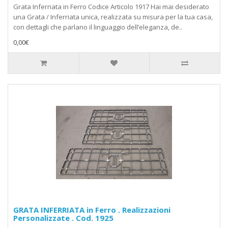
Grata Inferriata in Ferro Codice Articolo 1917 Hai mai desiderato
una Grata / Inferriata unica, realizzata su misura per la tua casa,
con dettagli che parlano il linguaggio dell’eleganza, de..
0,00€
GRATA INFERRIATA in Ferro . Realizzazioni
Personalizzate . Cod. 1925