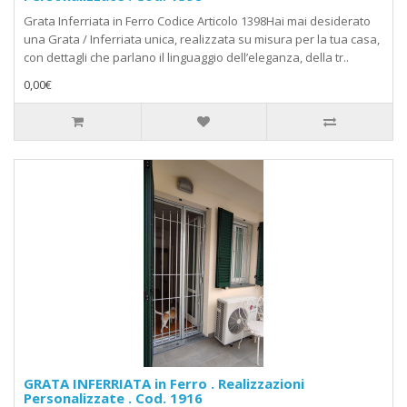
Grata Inferriata in Ferro Codice Articolo 1398Hai mai desiderato
una Grata / Inferriata unica, realizzata su misura per la tua casa,
con dettagli che parlano il linguaggio dell’eleganza, della tr..
0,00€
GRATA INFERRIATA in Ferro . Realizzazioni
Personalizzate . Cod. 1916