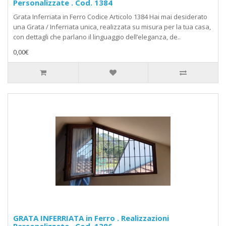
Personalizzate . Cod. 1384
Grata Inferriata in Ferro Codice Articolo 1384 Hai mai desiderato
una Grata / Inferriata unica, realizzata su misura per la tua casa,
con dettagli che parlano il linguaggio dell’eleganza, de..
0,00€
GRATA INFERRIATA in Ferro . Realizzazioni