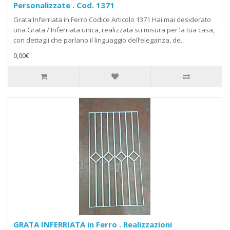
Personalizzate . Cod. 1371
Grata Inferriata in Ferro Codice Articolo 1371 Hai mai desiderato
una Grata / Inferriata unica, realizzata su misura per la tua casa,
con dettagli che parlano il linguaggio dell’eleganza, de..
0,00€
GRATA INFERRIATA in Ferro . Realizzazioni