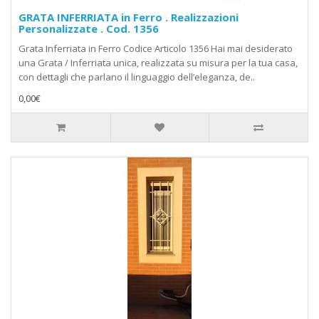
GRATA INFERRIATA in Ferro . Realizzazioni
Personalizzate . Cod. 1356
Grata Inferriata in Ferro Codice Articolo 1356 Hai mai desiderato
una Grata / Inferriata unica, realizzata su misura per la tua casa,
con dettagli che parlano il linguaggio dell’eleganza, de..
0,00€