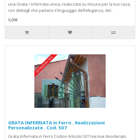
una Grata / Inferriata unica, realizzata su misura per la tua casa,
con dettagli che parlano il linguaggio dell’eleganza, del..
0,00€
GRATA INFERRIATA in Ferro . Realizzazioni
Personalizzate . Cod. 507
Grata Inferriata in Ferro Codice Articolo 507 Hai mai desiderato