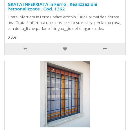
GRATA INFERRIATA in Ferro . Realizzazioni
Personalizzate . Cod. 1362
Grata Inferriata in Ferro Codice Articolo 1362 Hai mai desiderato
una Grata / Inferriata unica, realizzata su misura per la tua casa,
con dettagli che parlano il linguaggio dell’eleganza, de..
0,00€