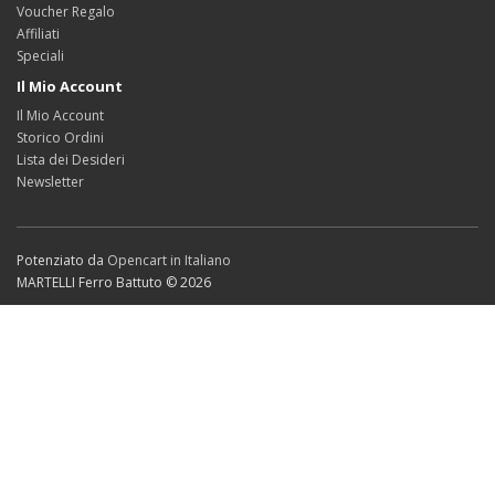
Voucher Regalo
Affiliati
Speciali
Il Mio Account
Il Mio Account
Storico Ordini
Lista dei Desideri
Newsletter
Potenziato da
Opencart in Italiano
MARTELLI Ferro Battuto © 2026