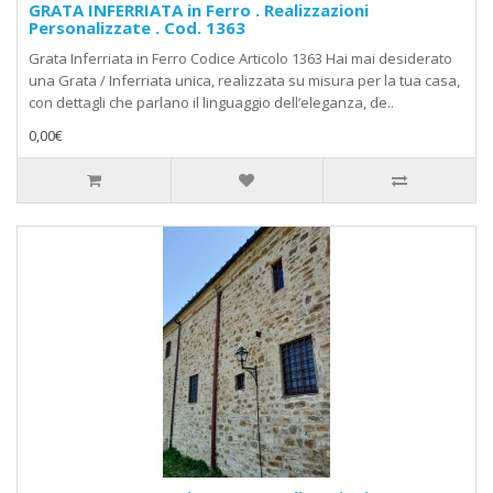
GRATA INFERRIATA in Ferro . Realizzazioni
Personalizzate . Cod. 1363
Grata Inferriata in Ferro Codice Articolo 1363 Hai mai desiderato
una Grata / Inferriata unica, realizzata su misura per la tua casa,
con dettagli che parlano il linguaggio dell’eleganza, de..
0,00€