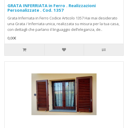
GRATA INFERRIATA in Ferro . Realizzazioni
Personalizzate . Cod. 1357
Grata Inferriata in Ferro Codice Articolo 1357 Hai mai desiderato
una Grata / Inferriata unica, realizzata su misura per la tua casa,
con dettagli che parlano il linguaggio dell’eleganza, de..
0,00€