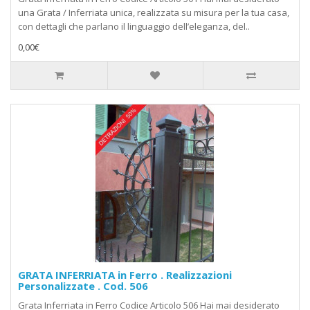
una Grata / Inferriata unica, realizzata su misura per la tua casa,
con dettagli che parlano il linguaggio dell’eleganza, del..
0,00€
GRATA INFERRIATA in Ferro . Realizzazioni
Personalizzate . Cod. 506
Grata Inferriata in Ferro Codice Articolo 506 Hai mai desiderato