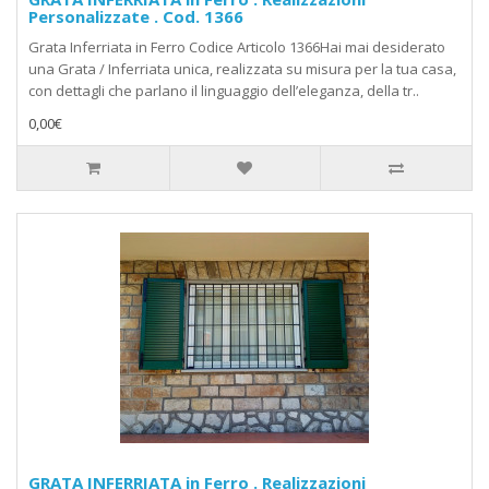
Personalizzate . Cod. 1366
Grata Inferriata in Ferro Codice Articolo 1366Hai mai desiderato
una Grata / Inferriata unica, realizzata su misura per la tua casa,
con dettagli che parlano il linguaggio dell’eleganza, della tr..
0,00€
GRATA INFERRIATA in Ferro . Realizzazioni