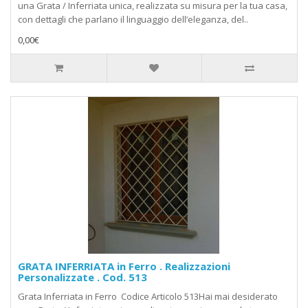
una Grata / Inferriata unica, realizzata su misura per la tua casa,
con dettagli che parlano il linguaggio dell’eleganza, del..
0,00€
GRATA INFERRIATA in Ferro . Realizzazioni
Personalizzate . Cod. 513
Grata Inferriata in Ferro Codice Articolo 513Hai mai desiderato