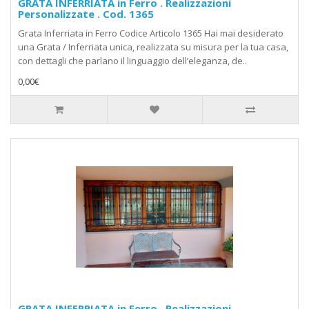
GRATA INFERRIATA in Ferro . Realizzazioni
Personalizzate . Cod. 1365
Grata Inferriata in Ferro Codice Articolo 1365 Hai mai desiderato
una Grata / Inferriata unica, realizzata su misura per la tua casa,
con dettagli che parlano il linguaggio dell’eleganza, de..
0,00€
GRATA INFERRIATA in Ferro . Realizzazioni