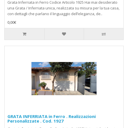
Grata Inferriata in Ferro Codice Articolo 1925 Hai mai desiderato
una Grata / Inferriata unica, realizzata su misura per la tua casa,
con dettagli che parlano il linguaggio dell’eleganza, de..
0,00€
GRATA INFERRIATA in Ferro . Realizzazioni
Personalizzate . Cod. 1927