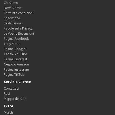
Chi Siamo
Dove Siamo
Termini e condizioni
Spedizione
Restituzione
Regole sulla Privacy
Le Vostre Recensioni
Pagina Facebook
eBay Store
Pagina Google+
Canale YouTube
Pagina Pinterest
Negozio Amazon
Pagina Instagram
Pagina TikTok
Servizio Cliente
Contattaci
Resi
Mappa del Sito
Extra
Marchi