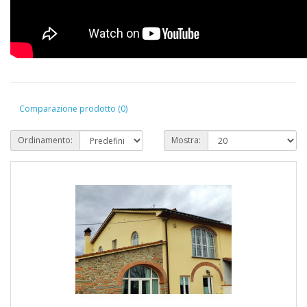
Comparazione prodotto (0)
Ordinamento:
Mostra: