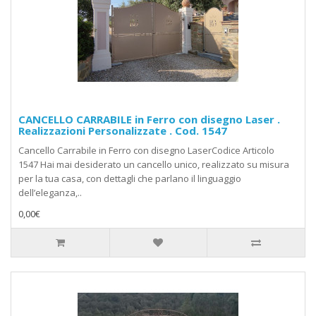
CANCELLO CARRABILE in Ferro con disegno Laser .
Realizzazioni Personalizzate . Cod. 1547
Cancello Carrabile in Ferro con disegno LaserCodice Articolo
1547 Hai mai desiderato un cancello unico, realizzato su misura
per la tua casa, con dettagli che parlano il linguaggio
dell’eleganza,..
0,00€