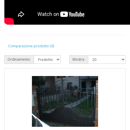
Comparazione prodotto (0)
Ordinamento:
Mostra: