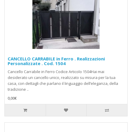
CANCELLO CARRABILE in Ferro . Realizzazioni
Personalizzate . Cod. 1504
Cancello Carrabile in Ferro Codice Articolo 1504Hai mai
desiderato un cancello unico, realizzato su misura per la tua
casa, con dettagli che parlano il linguaggio dell’eleganza, della
tradizione ..
0,00€