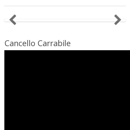
Cancello Carrabile