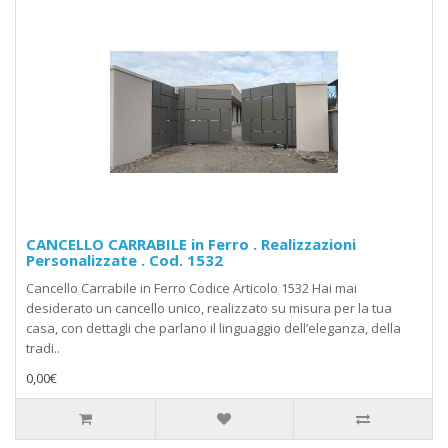
CANCELLO CARRABILE in Ferro . Realizzazioni
Personalizzate . Cod. 1532
Cancello Carrabile in Ferro Codice Articolo 1532 Hai mai
desiderato un cancello unico, realizzato su misura per la tua
casa, con dettagli che parlano il linguaggio dell’eleganza, della
tradi..
0,00€