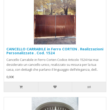
CANCELLO CARRABILE in Ferro CORTEN . Realizzazioni
Personalizzate . Cod. 1524
Cancello Carrabile in Ferro Corten Codice Articolo 1524 Hai mai
desiderato un cancello unico, realizzato su misura per la tua
casa, con dettagli che parlano il linguaggio dell’eleganza, dell..
0,00€