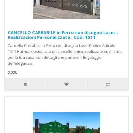
CANCELLO CARRABILE in Ferro con disegno Laser .
Realizzazioni Personalizzate . Cod. 1511
Cancello Carrabile in Ferro con disegno LaserCodice Articolo
1511 Hai mai desiderato un cancello unico, realizzato su misura
per la tua casa, con dettagli che parlano il linguaggio
dell’eleganza,..
0,00€