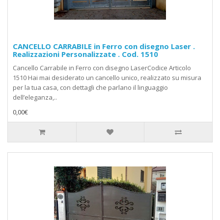
CANCELLO CARRABILE in Ferro con disegno Laser .
Realizzazioni Personalizzate . Cod. 1510
Cancello Carrabile in Ferro con disegno LaserCodice Articolo
1510 Hai mai desiderato un cancello unico, realizzato su misura
per la tua casa, con dettagli che parlano il linguaggio
dell’eleganza,..
0,00€