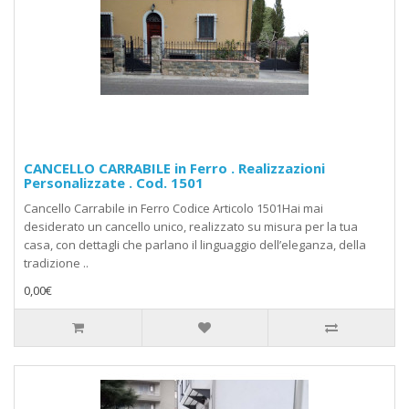
CANCELLO CARRABILE in Ferro . Realizzazioni
Personalizzate . Cod. 1501
Cancello Carrabile in Ferro Codice Articolo 1501Hai mai
desiderato un cancello unico, realizzato su misura per la tua
casa, con dettagli che parlano il linguaggio dell’eleganza, della
tradizione ..
0,00€