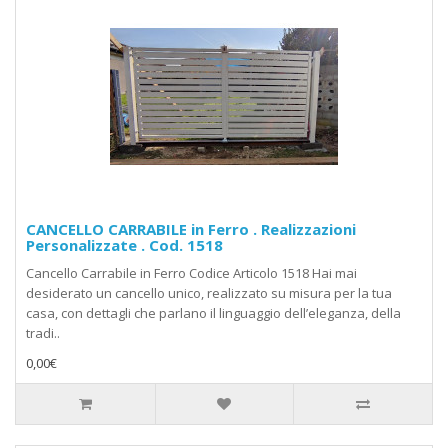
CANCELLO CARRABILE in Ferro . Realizzazioni
Personalizzate . Cod. 1518
Cancello Carrabile in Ferro Codice Articolo 1518 Hai mai
desiderato un cancello unico, realizzato su misura per la tua
casa, con dettagli che parlano il linguaggio dell’eleganza, della
tradi..
0,00€