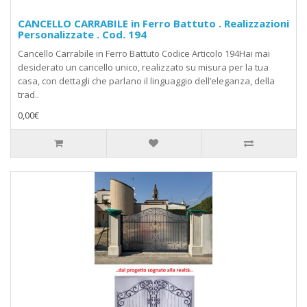
CANCELLO CARRABILE in Ferro Battuto . Realizzazioni
Personalizzate . Cod. 194
Cancello Carrabile in Ferro Battuto Codice Articolo 194Hai mai
desiderato un cancello unico, realizzato su misura per la tua
casa, con dettagli che parlano il linguaggio dell’eleganza, della
trad..
0,00€