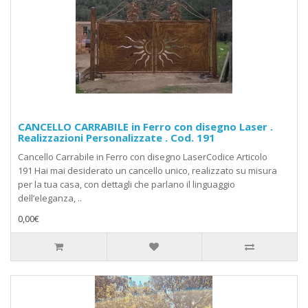
CANCELLO CARRABILE in Ferro con disegno Laser .
Realizzazioni Personalizzate . Cod. 191
Cancello Carrabile in Ferro con disegno LaserCodice Articolo
191 Hai mai desiderato un cancello unico, realizzato su misura
per la tua casa, con dettagli che parlano il linguaggio
dell’eleganza, ..
0,00€