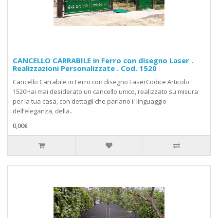
CANCELLO CARRABILE in Ferro con disegno Laser .
Realizzazioni Personalizzate . Cod. 1520
Cancello Carrabile in Ferro con disegno LaserCodice Articolo
1520Hai mai desiderato un cancello unico, realizzato su misura
per la tua casa, con dettagli che parlano il linguaggio
dell’eleganza, della..
0,00€