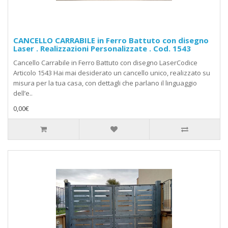
CANCELLO CARRABILE in Ferro Battuto con disegno
Laser . Realizzazioni Personalizzate . Cod. 1543
Cancello Carrabile in Ferro Battuto con disegno LaserCodice
Articolo 1543 Hai mai desiderato un cancello unico, realizzato su
misura per la tua casa, con dettagli che parlano il linguaggio
dell’e..
0,00€