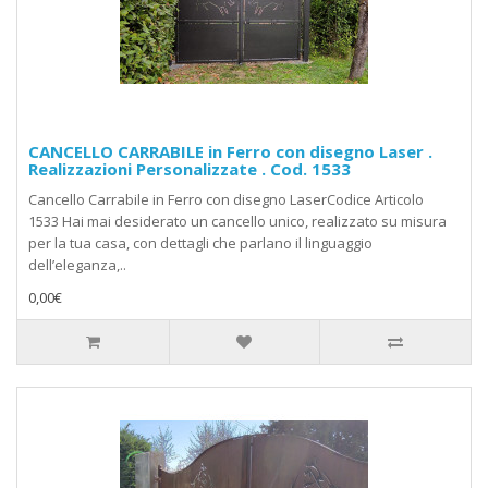
CANCELLO CARRABILE in Ferro con disegno Laser .
Realizzazioni Personalizzate . Cod. 1533
Cancello Carrabile in Ferro con disegno LaserCodice Articolo
1533 Hai mai desiderato un cancello unico, realizzato su misura
per la tua casa, con dettagli che parlano il linguaggio
dell’eleganza,..
0,00€