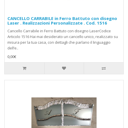
CANCELLO CARRABILE in Ferro Battuto con disegno
Laser . Realizzazioni Personalizzate . Cod. 1516
Cancello Carrabile in Ferro Battuto con disegno LaserCodice
Articolo 1516 Hai mai desiderato un cancello unico, realizzato su
misura per la tua casa, con dettagli che parlano il linguaggio
dell’e..
0,00€