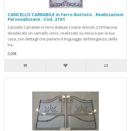
CANCELLO CARRABILE in Ferro Battuto . Realizzazioni
Personalizzate . Cod. 2101
Cancello Carrabile in Ferro Battuto Codice Articolo 2101Hai mai
desiderato un cancello unico, realizzato su misura per la tua
casa, con dettagli che parlano il linguaggio dell’eleganza, della
tra..
0,00€