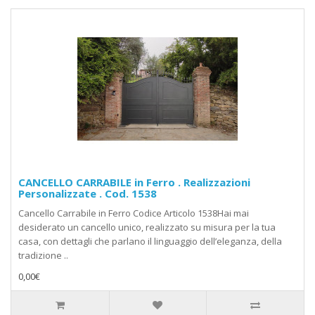
CANCELLO CARRABILE in Ferro . Realizzazioni
Personalizzate . Cod. 1538
Cancello Carrabile in Ferro Codice Articolo 1538Hai mai
desiderato un cancello unico, realizzato su misura per la tua
casa, con dettagli che parlano il linguaggio dell’eleganza, della
tradizione ..
0,00€