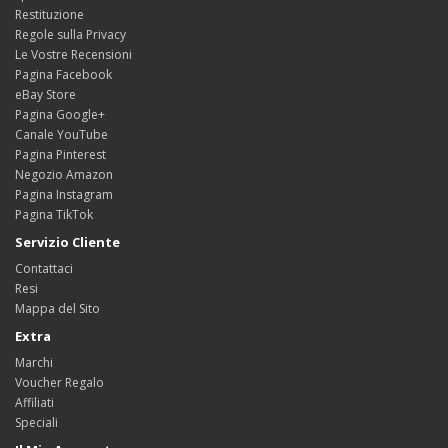
Restituzione
Regole sulla Privacy
Le Vostre Recensioni
Pagina Facebook
eBay Store
Pagina Google+
Canale YouTube
Pagina Pinterest
Negozio Amazon
Pagina Instagram
Pagina TikTok
Servizio Cliente
Contattaci
Resi
Mappa del Sito
Extra
Marchi
Voucher Regalo
Affiliati
Speciali