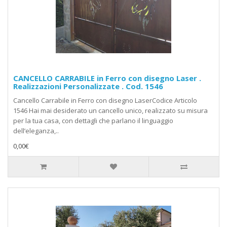
CANCELLO CARRABILE in Ferro con disegno Laser .
Realizzazioni Personalizzate . Cod. 1546
Cancello Carrabile in Ferro con disegno LaserCodice Articolo
1546 Hai mai desiderato un cancello unico, realizzato su misura
per la tua casa, con dettagli che parlano il linguaggio
dell’eleganza,..
0,00€