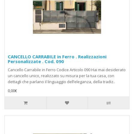
CANCELLO CARRABILE in Ferro . Realizzazioni
Personalizzate . Cod. 090
Cancello Carrabile in Ferro Codice Articolo 090 Hai mai desiderato
un cancello unico, realizzato su misura per la tua casa, con
dettagli che parlano il linguaggio dell’eleganza, della tradiz..
0,00€