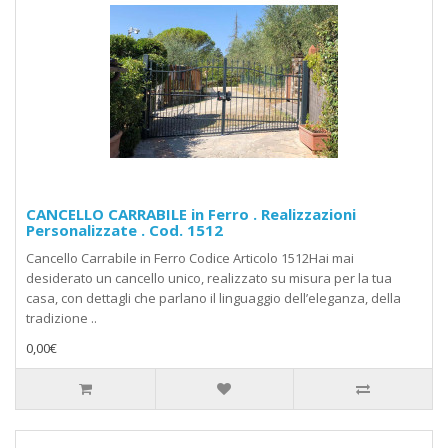
CANCELLO CARRABILE in Ferro . Realizzazioni
Personalizzate . Cod. 1512
Cancello Carrabile in Ferro Codice Articolo 1512Hai mai
desiderato un cancello unico, realizzato su misura per la tua
casa, con dettagli che parlano il linguaggio dell’eleganza, della
tradizione ..
0,00€