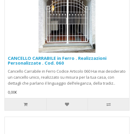
CANCELLO CARRABILE in Ferro . Realizzazioni
Personalizzate . Cod. 060
Cancello Carrabile in Ferro Codice Articolo 060 Hai mai desiderato
un cancello unico, realizzato su misura per la tua casa, con
dettagli che parlano il linguaggio dell’eleganza, della tradiz..
0,00€