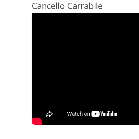
Cancello Carrabile