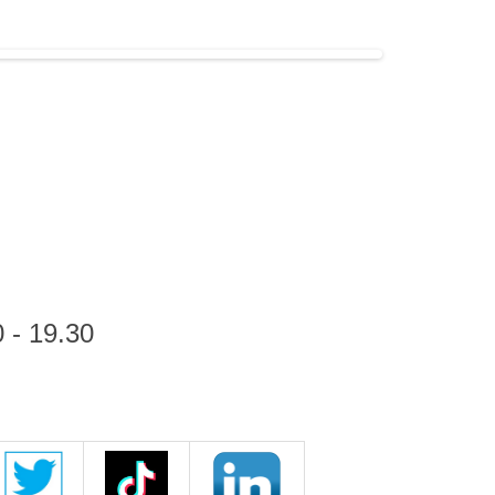
 - 19.30