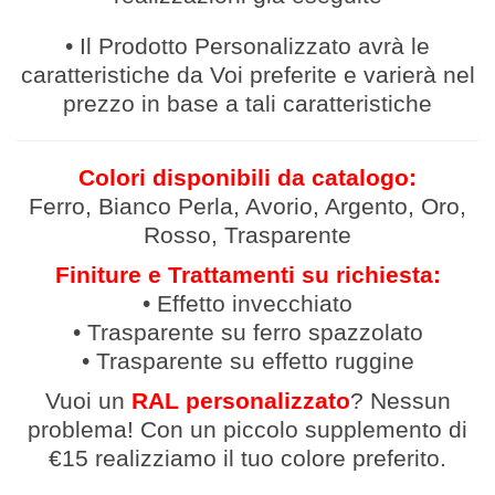
• Il Prodotto Personalizzato avrà le
caratteristiche da Voi preferite e varierà nel
prezzo in base a tali caratteristiche
Colori disponibili da catalogo:
Ferro, Bianco Perla, Avorio, Argento, Oro,
Rosso, Trasparente
Finiture e Trattamenti su richiesta:
• Effetto invecchiato
• Trasparente su ferro spazzolato
• Trasparente su effetto ruggine
Vuoi un
RAL personalizzato
? Nessun
problema! Con un piccolo supplemento di
€15 realizziamo il tuo colore preferito.