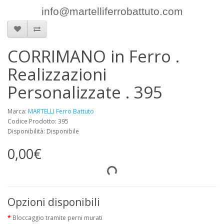
info@martelliferrobattuto.com
CORRIMANO in Ferro .
Realizzazioni
Personalizzate . 395
Marca:
MARTELLI Ferro Battuto
Codice Prodotto: 395
Disponibilità: Disponibile
0,00€
Opzioni disponibili
Bloccaggio tramite perni murati