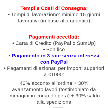
Tempi e Costi di Consegna:
• Tempi di lavorazione: minimo 15 giorni
lavorativi (in base alla quantità)
Pagamenti accettati:
• Carta di Credito (PayPal o SumUp)
• Bonifico
•
Pagamento in 3 rate senza interessi
con PayPal
• Pagamenti
dilazionati
per
importi
superiori
a €1000:
40% acconto all’ordine
+
30%
avanzamento lavori (
testimoniato da
immagini in corso d’opera
)
+
30% saldo
alla spedizione