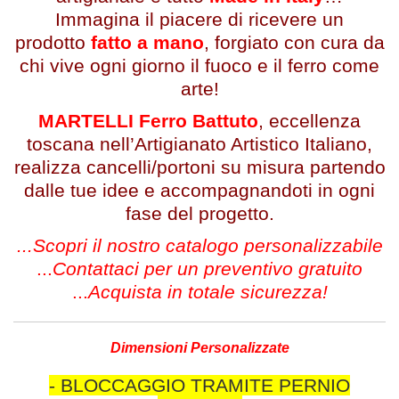
Immagina il piacere di ricevere un
prodotto
fatto a mano
, forgiato con cura da
chi vive ogni giorno il fuoco e il ferro come
arte!
MARTELLI Ferro Battuto
, eccellenza
toscana nell’Artigianato Artistico Italiano,
realizza cancelli/portoni su misura partendo
dalle tue idee e accompagnandoti in ogni
fase del progetto.
...Scopri il nostro catalogo personalizzabile
...
Contattaci per un preventivo gratuito
...
Acquista in totale sicurezza!
Dimensioni Personalizzate
- BLOCCAGGIO TRAMITE PERNIO