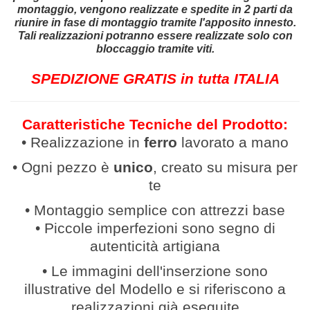
montaggio, vengono realizzate e spedite in 2 parti da
riunire in fase di montaggio tramite l'apposito
innesto.
Tali realizzazioni potranno essere realizzate solo con
bloccaggio tramite viti.
SPEDIZIONE GRATIS in tutta ITALIA
Caratteristiche Tecniche del Prodotto:
• Realizzazione in
ferro
lavor
ato a mano
• Ogni pezzo è
unico
, creato su misura per
te
• Montaggio semplice con attrezzi base
• Piccole imperfezioni sono segno di
autenticità artigiana
• Le immagini dell'inserzione sono
illustrative del Modello e si riferiscono a
realizzazioni già eseguite