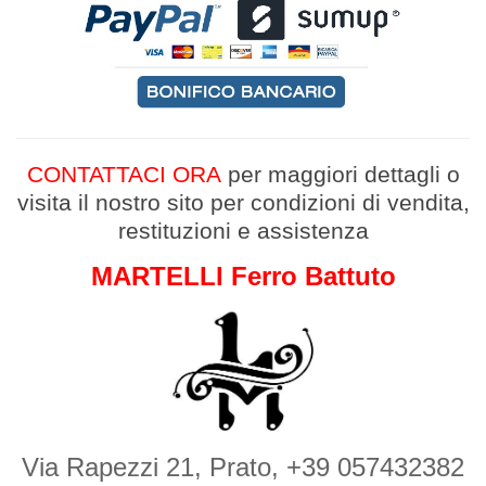
CONTATTACI ORA
per maggiori dettagli
o
v
isita il nostro sito per condizioni di vendita,
restituzioni e assistenza
MARTELLI Ferro Battuto
Via Rapezzi 21, Prato, +39 057432382