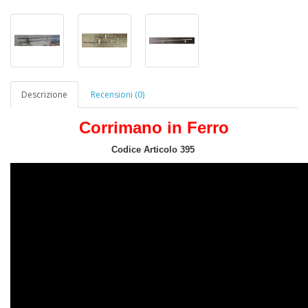
Descrizione
Recensioni (0)
Corrimano in Ferro
Codice Articolo 395