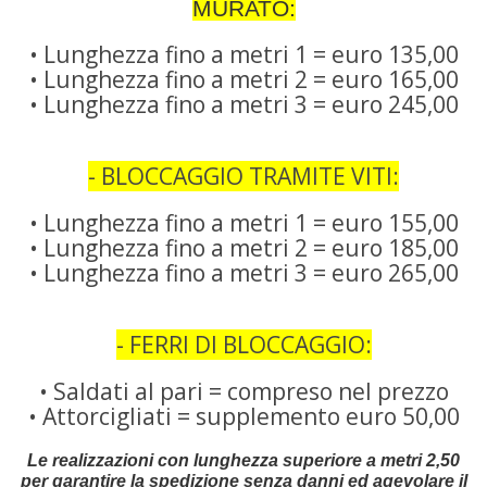
MURATO:
• Lunghezza fino a metri 1 = euro 135,00
• Lunghezza fino a metri 2 = euro 165,00
• Lunghezza fino a metri 3 = euro 245,00
- BLOCCAGGIO TRAMITE VITI:
• Lunghezza fino a metri 1 = euro 155,00
• Lunghezza fino a metri 2 = euro 185,00
• Lunghezza fino a metri 3 = euro 265,00
- FERRI DI BLOCCAGGIO:
• Saldati al pari = compreso nel prezzo
• Attorcigliati = supplemento euro 50,00
Le realizzazioni con lunghezza superiore a metri 2,50
per garantire la spedizione senza danni ed agevolare il