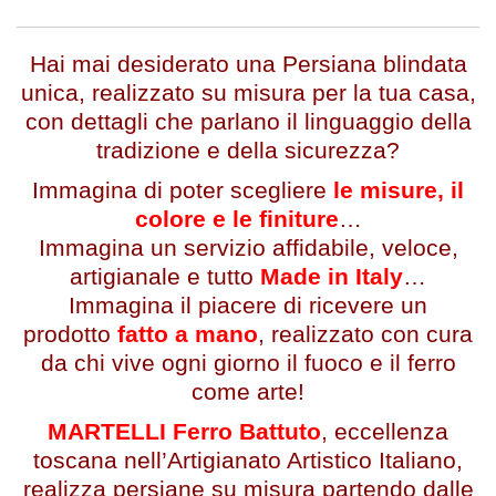
Hai mai desiderato una Persiana blindata
unica, realizzato su misura per la tua casa,
con dettagli che parlano il linguaggio della
tradizione e della sicurezza?
Immagina di poter scegliere
le misure, il
colore e le finiture
…
Immagina un servizio affidabile, veloce,
artigianale e tutto
Made in Italy
…
Immagina il piacere di ricevere un
prodotto
fatto a mano
, realizzato con cura
da chi vive ogni giorno il fuoco e il ferro
come arte!
MARTELLI Ferro Battuto
, eccellenza
toscana nell’Artigianato Artistico Italiano,
realizza persiane su misura partendo dalle