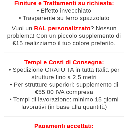
Finiture e Trattamenti su richiesta:
• Effetto invecchiato
• Trasparente su ferro spazzolato
Vuoi un
RAL personalizzato
? Nessun
problema! Con un piccolo supplemento di
€15 realizziamo il tuo colore preferito.
Tempi e Costi di Consegna:
• Spedizione GRATUITA in tutta Italia per
strutture fino a 2,5 metri
• Per strutture superiori: supplemento di
€55,00 IVA compresa
• Tempi di lavorazione: minimo 15 giorni
lavorativi (in base alla quantità)
Pagamenti accettati: