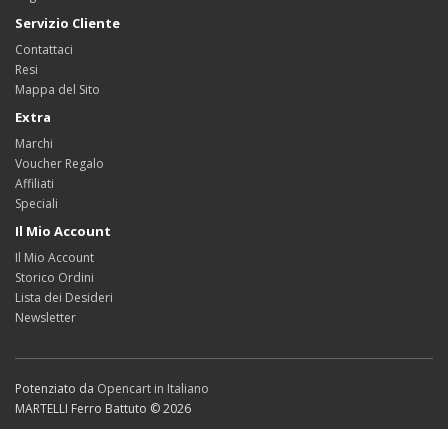
Servizio Cliente
Contattaci
Resi
Mappa del Sito
Extra
Marchi
Voucher Regalo
Affiliati
Speciali
Il Mio Account
Il Mio Account
Storico Ordini
Lista dei Desideri
Newsletter
Potenziato da
Opencart in Italiano
MARTELLI Ferro Battuto © 2026