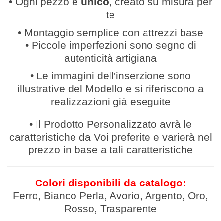
• Ogni pezzo è
unico
, creato su misura per
te
• Montaggio semplice con attrezzi base
• Piccole imperfezioni sono segno di
autenticità artigiana
• Le immagini dell'inserzione sono
illustrative del Modello e si riferiscono a
realizzazioni già eseguite
• Il Prodotto Personalizzato avrà le
caratteristiche da Voi preferite e varierà nel
prezzo in base a tali caratteristiche
Colori disponibili da catalogo:
Ferro, Bianco Perla, Avorio, Argento, Oro,
Rosso, Trasparente