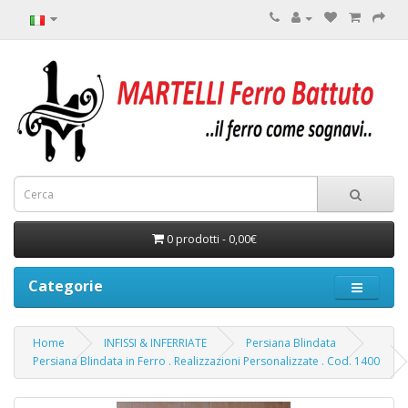
0 prodotti - 0,00€
Categorie
Home
INFISSI & INFERRIATE
Persiana Blindata
Persiana Blindata in Ferro . Realizzazioni Personalizzate . Cod. 1400