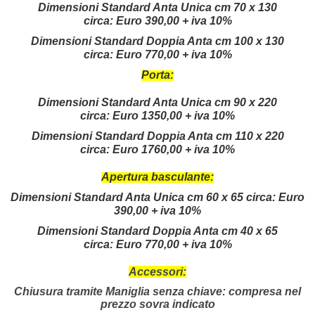
Dimensioni Standard Anta Unica cm 70 x 130
circa:
Euro 390,00 + iva 10%
Dimensioni Standard Doppia Anta cm 100 x 130
circa:
Euro 770,00 +
iva 10%
Porta:
Dimensioni Standard Anta Unica cm 90 x 220
circa:
Euro 1350,00 +
iva 10%
Dimensioni Standard Doppia Anta cm 110 x 220
circa:
Euro 1760,00
+
iva 10%
Apertura basculante:
Dimensioni Standard Anta Unica cm 60 x 65 circa:
Euro
390,00 + iva 10%
Dimensioni Standard Doppia Anta cm 40 x 65
circa:
Euro 770,00 +
iva 10%
Accessori:
Chiusura tramite Maniglia senza chiave: compresa nel
prezzo sovra indicato