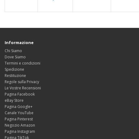
Informazione
Chi Siamo
Dove Siamo
Termini e condizioni
Spedizione
Restituzione
Regole sulla Privacy
Le Vostre Recensioni
Pagina Facebook
eBay Store
Pagina Google+
Canale YouTube
Pagina Pinterest
Negozio Amazon
Pagina Instagram
Pagina TikTok