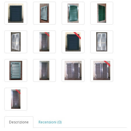
Descrizione
Recensioni (0)