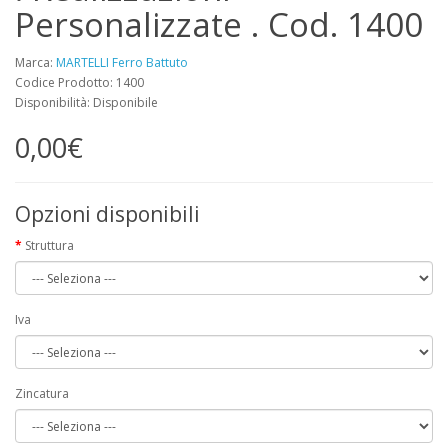
Personalizzate . Cod. 1400
Marca:
MARTELLI Ferro Battuto
Codice Prodotto: 1400
Disponibilità: Disponibile
0,00€
Opzioni disponibili
Struttura
Iva
Zincatura