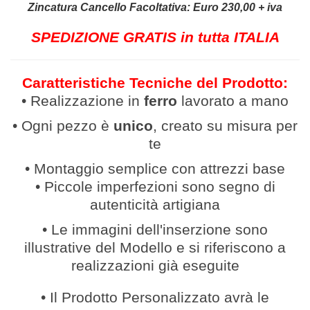
Zincatura Cancello Facoltativa: Euro 230,00 + iva
SPEDIZIONE GRATIS in tutta ITALIA
Caratteristiche Tecniche del Prodotto:
• Realizzazione in
ferro
lavor
ato a mano
• Ogni pezzo è
unico
, creato su misura per
te
• Montaggio semplice con attrezzi base
• Piccole imperfezioni sono segno di
autenticità artigiana
• Le immagini dell'inserzione sono
illustrative del Modello e si riferiscono a
realizzazioni già eseguite
• Il Prodotto Personalizzato avrà le