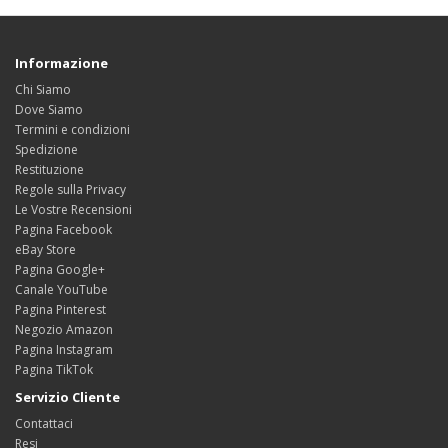
Informazione
Chi Siamo
Dove Siamo
Termini e condizioni
Spedizione
Restituzione
Regole sulla Privacy
Le Vostre Recensioni
Pagina Facebook
eBay Store
Pagina Google+
Canale YouTube
Pagina Pinterest
Negozio Amazon
Pagina Instagram
Pagina TikTok
Servizio Cliente
Contattaci
Resi