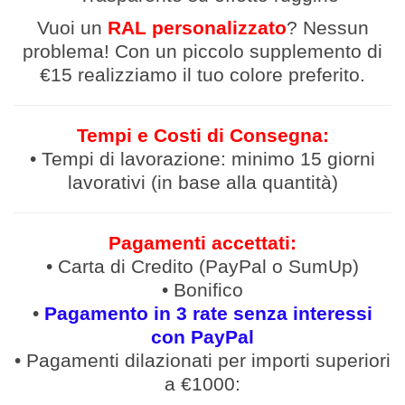
Vuoi un
RAL personalizzato
? Nessun
problema! Con un piccolo supplemento di
€15 realizziamo il tuo colore preferito.
Tempi e Costi di Consegna:
• Tempi di lavorazione: minimo 15 giorni
lavorativi (in base alla quantità)
Pagamenti accettati:
• Carta di Credito (PayPal o SumUp)
• Bonifico
•
Pagamento in 3 rate senza interessi
con PayPal
• Pagamenti
dilazionati
per
importi
superiori
a €1000: