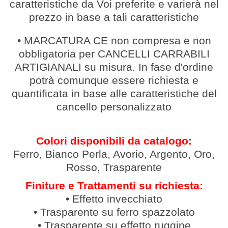
caratteristiche da Voi preferite e varierà nel
prezzo in base a tali caratteristiche
• MARCATURA CE non compresa e non
obbligatoria per CANCELLI CARRABILI
ARTIGIANALI su misura. In fase d'ordine
potrà comunque essere richiesta e
quantificata in base alle caratteristiche del
cancello personalizzato
Colori disponibili da catalogo:
Ferro, Bianco Perla, Avorio, Argento, Oro,
Rosso, Trasparente
Finiture e Trattamenti su richiesta:
• Effetto invecchiato
• Trasparente su ferro spazzolato
• Trasparente su effetto ruggine