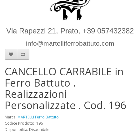
Via Rapezzi 21, Prato, +39 057432382
info@martelliferrobattuto.com
CANCELLO CARRABILE in
Ferro Battuto .
Realizzazioni
Personalizzate . Cod. 196
Marca:
MARTELLI Ferro Battuto
Codice Prodotto: 196
Disponibilità: Disponibile