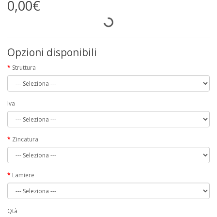
0,00€
Opzioni disponibili
Struttura
Iva
Zincatura
Lamiere
Qtà