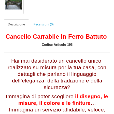
Descrizione
Recensioni (0)
Cancello Carrabile in Ferro Battuto
Codice Articolo 196
Hai mai desiderato un cancello unico,
realizzato su misura per la tua casa, con
dettagli che parlano il linguaggio
dell’eleganza, della tradizione e della
sicurezza?
Immagina di poter scegliere
il disegno, le
misure, il colore e le finiture
…
Immagina un servizio affidabile, veloce,