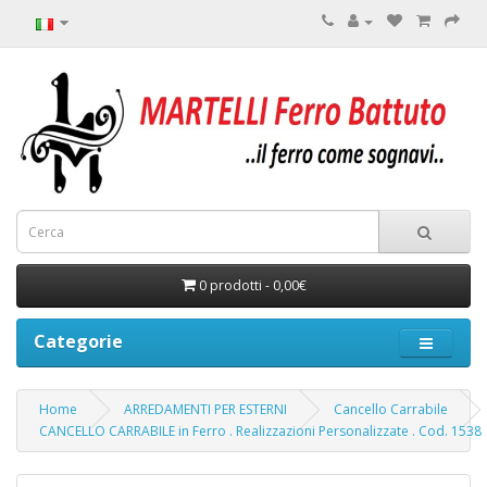
0 prodotti - 0,00€
Categorie
Home
ARREDAMENTI PER ESTERNI
Cancello Carrabile
CANCELLO CARRABILE in Ferro . Realizzazioni Personalizzate . Cod. 1538