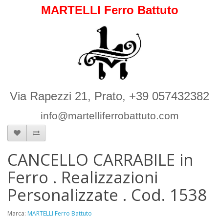
MARTELLI Ferro Battuto
Via Rapezzi 21, Prato, +39 057432382
info@martelliferrobattuto.com
CANCELLO CARRABILE in
Ferro . Realizzazioni
Personalizzate . Cod. 1538
Marca:
MARTELLI Ferro Battuto