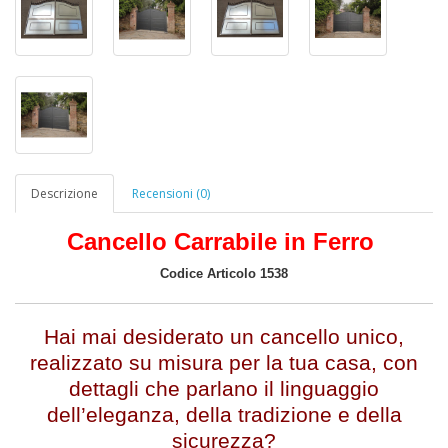
Descrizione
Recensioni (0)
Cancello Carrabile in Ferro
Codice Articolo 1538
Hai mai desiderato un cancello unico,
realizzato su misura per la tua casa, con
dettagli che parlano il linguaggio
dell’eleganza, della tradizione e della
sicurezza?