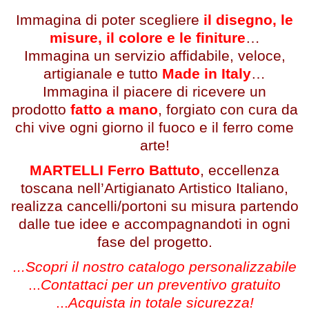
Immagina di poter scegliere
il disegno, le
misure, il colore e le finiture
…
Immagina un servizio affidabile, veloce,
artigianale e tutto
Made in Italy
…
Immagina il piacere di ricevere un
prodotto
fatto a mano
, forgiato con cura da
chi vive ogni giorno il fuoco e il ferro come
arte!
MARTELLI Ferro Battuto
, eccellenza
toscana nell’Artigianato Artistico Italiano,
realizza cancelli/portoni su misura partendo
dalle tue idee e accompagnandoti in ogni
fase del progetto.
...Scopri il nostro catalogo personalizzabile
...
Contattaci per un preventivo gratuito
...
Acquista in totale sicurezza!