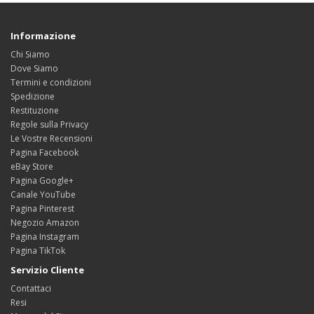
Informazione
Chi Siamo
Dove Siamo
Termini e condizioni
Spedizione
Restituzione
Regole sulla Privacy
Le Vostre Recensioni
Pagina Facebook
eBay Store
Pagina Google+
Canale YouTube
Pagina Pinterest
Negozio Amazon
Pagina Instagram
Pagina TikTok
Servizio Cliente
Contattaci
Resi