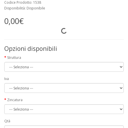
Codice Prodotto: 1538
Disponibilità: Disponibile
0,00€
Opzioni disponibili
Struttura
Iva
Zincatura
Qtà