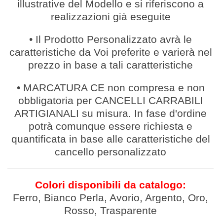
illustrative del Modello e si riferiscono a
realizzazioni già eseguite
• Il Prodotto Personalizzato avrà le
caratteristiche da Voi preferite e varierà nel
prezzo in base a tali caratteristiche
• MARCATURA CE non compresa e non
obbligatoria per CANCELLI CARRABILI
ARTIGIANALI su misura. In fase d'ordine
potrà comunque essere richiesta e
quantificata in base alle caratteristiche del
cancello personalizzato
Colori disponibili da catalogo:
Ferro, Bianco Perla, Avorio, Argento, Oro,
Rosso, Trasparente