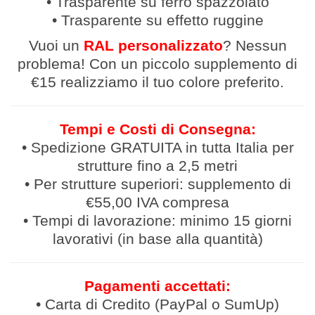
• Trasparente su ferro spazzolato
• Trasparente su effetto ruggine
Vuoi un
RAL personalizzato
? Nessun
problema! Con un piccolo supplemento di
€15 realizziamo il tuo colore preferito.
Tempi e Costi di Consegna:
• Spedizione GRATUITA in tutta Italia per
strutture fino a 2,5 metri
• Per strutture superiori: supplemento di
€55,00 IVA compresa
• Tempi di lavorazione: minimo 15 giorni
lavorativi (in base alla quantità)
Pagamenti accettati:
• Carta di Credito (PayPal o SumUp)