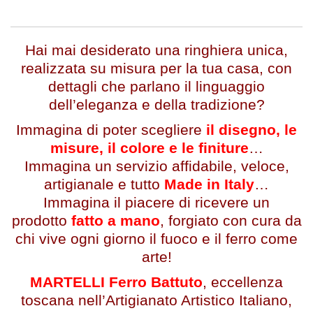
Hai mai desiderato una ringhiera unica,
realizzata su misura per la tua casa, con
dettagli che parlano il linguaggio
dell’eleganza e della tradizione?
Immagina di poter scegliere
il disegno, le
misure, il colore e le finiture
…
Immagina un servizio affidabile, veloce,
artigianale e tutto
Made in Italy
…
Immagina il piacere di ricevere un
prodotto
fatto a mano
, forgiato con cura da
chi vive ogni giorno il fuoco e il ferro come
arte!
MARTELLI Ferro Battuto
, eccellenza
toscana nell’Artigianato Artistico Italiano,