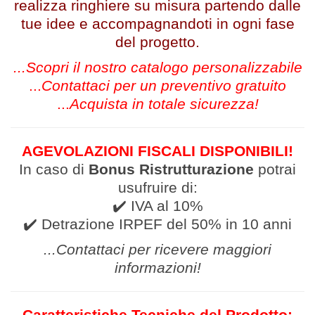
realizza ringhiere su misura partendo dalle
tue idee e accompagnandoti in ogni fase
del progetto.
...Scopri il nostro catalogo personalizzabile
...
Contattaci per un preventivo gratuito
...
Acquista in totale sicurezza!
AGEVOLAZIONI FISCALI DISPONIBILI!
In caso di
Bonus Ristrutturazione
potrai
usufruire di:
✔️ IVA al 10%
✔️ Detrazione IRPEF del 50% in 10 anni
...Contattaci per ricevere
maggiori
informazioni
!