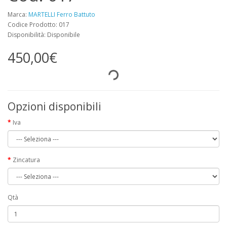
Marca:
MARTELLI Ferro Battuto
Codice Prodotto: 017
Disponibilità: Disponibile
450,00€
Opzioni disponibili
Iva
Zincatura
Qtà