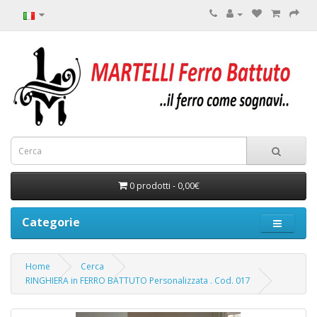
0 prodotti - 0,00€
Categorie
Home
Cerca
RINGHIERA in FERRO BATTUTO Personalizzata . Cod. 017