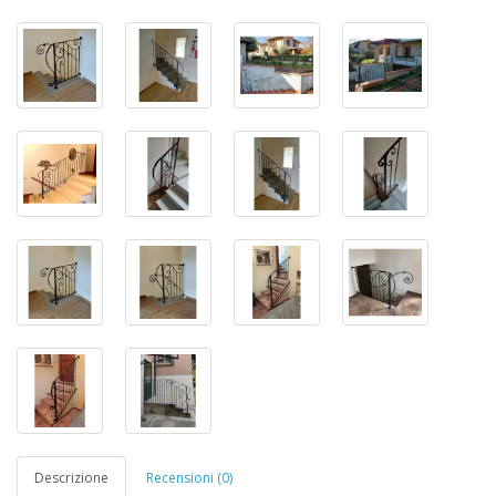
Descrizione
Recensioni (0)