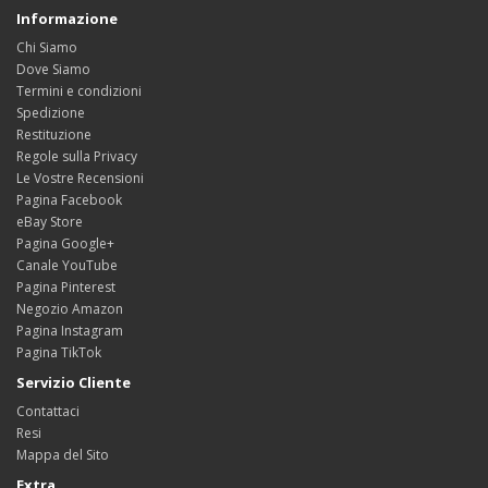
Informazione
Chi Siamo
Dove Siamo
Termini e condizioni
Spedizione
Restituzione
Regole sulla Privacy
Le Vostre Recensioni
Pagina Facebook
eBay Store
Pagina Google+
Canale YouTube
Pagina Pinterest
Negozio Amazon
Pagina Instagram
Pagina TikTok
Servizio Cliente
Contattaci
Resi
Mappa del Sito
Extra