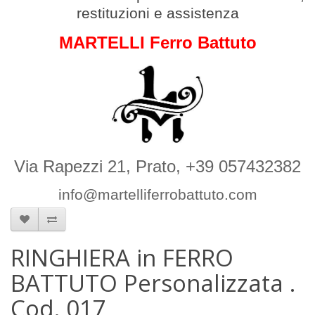
restituzioni e assistenza
MARTELLI Ferro Battuto
Via Rapezzi 21, Prato, +39 057432382
info@martelliferrobattuto.com
RINGHIERA in FERRO
BATTUTO Personalizzata .
Cod. 017