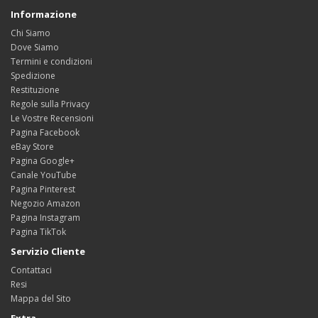
Informazione
Chi Siamo
Dove Siamo
Termini e condizioni
Spedizione
Restituzione
Regole sulla Privacy
Le Vostre Recensioni
Pagina Facebook
eBay Store
Pagina Google+
Canale YouTube
Pagina Pinterest
Negozio Amazon
Pagina Instagram
Pagina TikTok
Servizio Cliente
Contattaci
Resi
Mappa del Sito