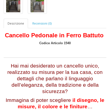
Descrizione
Recensioni (0)
Cancello Pedonale in Ferro Battuto
Codice Articolo 1540
Hai mai desiderato un cancello unico,
realizzato su misura per la tua casa, con
dettagli che parlano il linguaggio
dell’eleganza, della tradizione e della
sicurezza?
Immagina di poter scegliere
il disegno, le
misure, il colore e le finiture
…