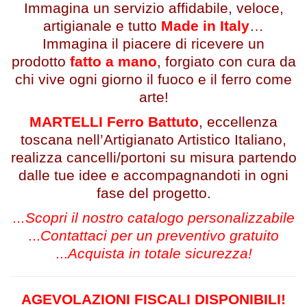
Immagina un servizio affidabile, veloce,
artigianale e tutto
Made in Italy
…
Immagina il piacere di ricevere un
prodotto
fatto a mano
, forgiato con cura da
chi vive ogni giorno il fuoco e il ferro come
arte!
MARTELLI Ferro Battuto
, eccellenza
toscana nell’Artigianato Artistico Italiano,
realizza cancelli/portoni su misura partendo
dalle tue idee e accompagnandoti in ogni
fase del progetto.
...Scopri il nostro catalogo personalizzabile
...
Contattaci per un preventivo gratuito
...
Acquista in totale sicurezza!
AGEVOLAZIONI FISCALI DISPONIBILI!