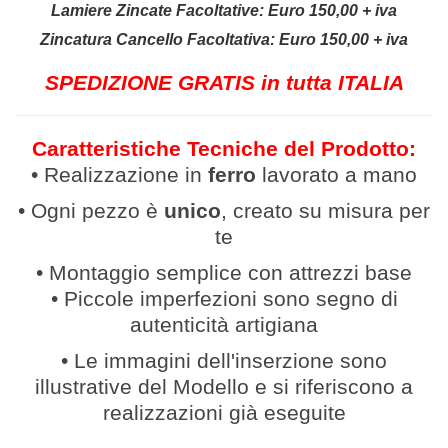
Lamiere Zincate Facoltative: Euro 150,00 + iva
Zincatura Cancello Facoltativa: Euro 150,00 + iva
SPEDIZIONE GRATIS in tutta ITALIA
Caratteristiche Tecniche del Prodotto:
• Realizzazione in
ferro
lavor
ato a mano
• Ogni pezzo è
unico
, creato su misura per
te
• Montaggio semplice con attrezzi base
• Piccole imperfezioni sono segno di
autenticità artigiana
• Le immagini dell'inserzione sono
illustrative del Modello e si riferiscono a
realizzazioni già eseguite