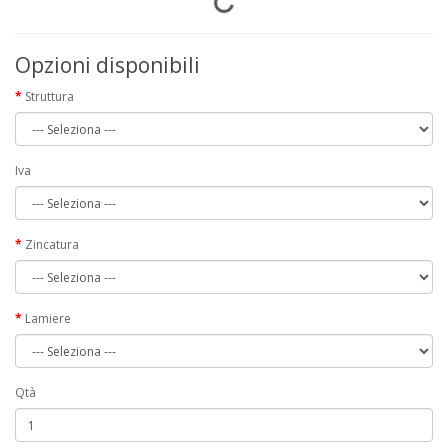
Opzioni disponibili
Struttura
Iva
Zincatura
Lamiere
Qtà