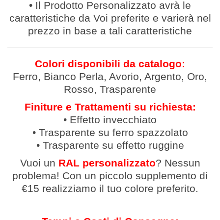
• Il Prodotto Personalizzato avrà le
caratteristiche da Voi preferite e varierà nel
prezzo in base a tali caratteristiche
Colori disponibili da catalogo:
Ferro, Bianco Perla, Avorio, Argento, Oro,
Rosso, Trasparente
Finiture e Trattamenti su richiesta:
• Effetto invecchiato
• Trasparente su ferro spazzolato
• Trasparente su effetto ruggine
Vuoi un
RAL personalizzato
? Nessun
problema! Con un piccolo supplemento di
€15 realizziamo il tuo colore preferito.