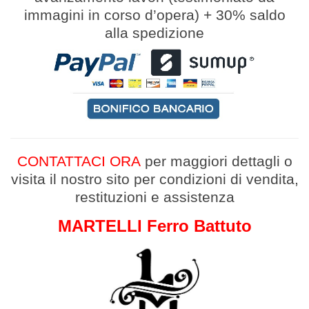
immagini in corso d’opera
)
+
30% saldo
alla spedizione
CONTATTACI ORA
per maggiori dettagli
o
v
isita il nostro sito per condizioni di vendita,
restituzioni e assistenza
MARTELLI Ferro Battuto