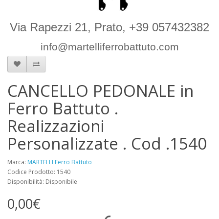
Via Rapezzi 21, Prato, +39 057432382
info@martelliferrobattuto.com
CANCELLO PEDONALE in
Ferro Battuto .
Realizzazioni
Personalizzate . Cod .1540
Marca:
MARTELLI Ferro Battuto
Codice Prodotto: 1540
Disponibilità: Disponibile
0,00€