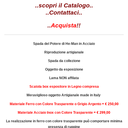
..scopri il Catalogo..
..Contattaci..
..
Acquista
!!
Spada del Potere di He-Man in Acciaio
Riproduzione artigianale
Spada da collezione
Oggetto da esposizione
Lama NON affilata
Scatola box espositore in Legno compresa
Meraviglioso oggetto Artigianale made in Italy
=
€ 250,00
Materiale Ferro con Colore Trasparente o Grigio Argento
=
€ 299,00
Materiale Acciaio Inox con Colore Trasparente
La realizzazione in ferro con colore trasparente può comportare minima
presenza di ruggine