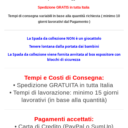
Spedizione GRATIS in tutta Italia
Tempi di consegna variabili in base alla quantità richiesta ( minimo 10
giorni lavorativi dal
Pagamento )
La Spada da collezione NON è un giocattolo
Tenere lontana dalla portata dai bambini
La Spada da collezione viene fornita avvitata al box espositore con
blocchi di sicurezza
Tempi e Costi di Consegna:
• Spedizione GRATUITA in tutta Italia
• Tempi di lavorazione: minimo 15 giorni
lavorativi (in base alla quantità)
Pagamenti accettati:
• Carta di Credito (PayPal o SumUp)