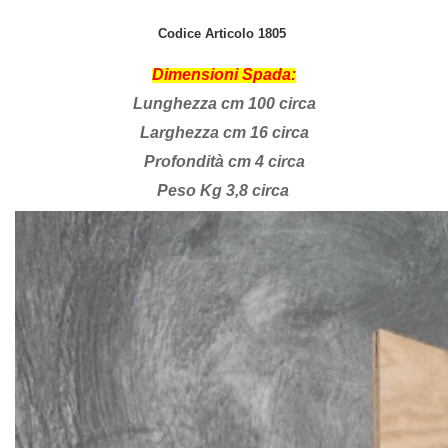
Codice Articolo 1805
Dimensioni Spada:
Lunghezza cm 100 c
irca
Larghezza cm 16 circa
Profondità cm 4 circa
Peso Kg 3,8 circa