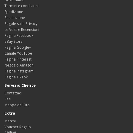
Termini e condizioni
Spedizione
Restituzione
Regole sulla Privacy
Le Vostre Recensioni
Pagina Facebook
eBay Store
Pagina Google+
Canale YouTube
Pagina Pinterest
Negozio Amazon
Pagina Instagram
Pagina TikTok
Servizio Cliente
Contattaci
Resi
Mappa del Sito
Extra
Marchi
Voucher Regalo
Affiliati