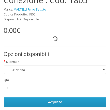
Collezione . Cod. 1805
Marca:
MARTELLI Ferro Battuto
Codice Prodotto: 1805
Disponibilità: Disponibile
0,00€
Opzioni disponibili
Materiale
Qtà
Acquista