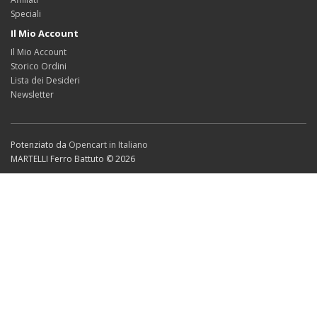
Speciali
Il Mio Account
Il Mio Account
Storico Ordini
Lista dei Desideri
Newsletter
Potenziato da
Opencart in Italiano
MARTELLI Ferro Battuto © 2026