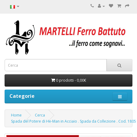
0 prodotti - 0,00€
Categorie
Home
Cerca
Spada del Potere di He-Man in Acciaio . Spada da Collezione . Cod. 1805