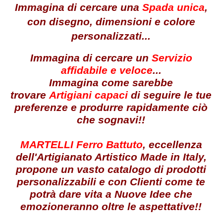
Immagina di cercare una
Spada unica
,
con disegno, dimensioni e colore
personalizzati...
Immagina di cercare un
Servizio
affidabile e veloce
...
Immagina come sarebbe
trovare
Artigiani capaci
di seguire le tue
preferenze e produrre rapidamente ciò
che sognavi!!
MARTELLI Ferro Battuto
, eccellenza
dell'Artigianato Artistico Made in Italy,
propone un vasto catalogo di prodotti
personalizzabili e con Clienti come te
potrà dare vita a Nuove Idee che
emozioneranno oltre le aspettative!!