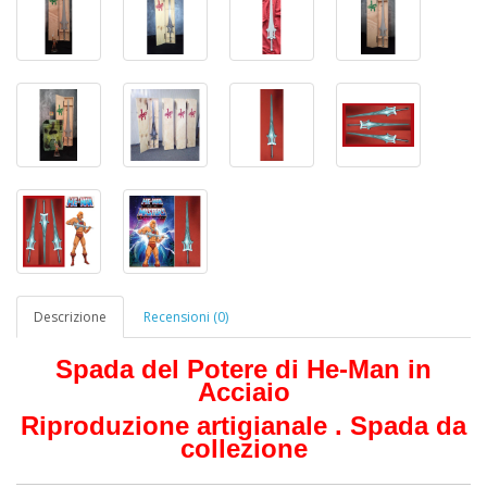
Descrizione
Recensioni (0)
Spada del Potere di He-Man in
Acciaio
Riproduzione artigianale . Spada da
collezione