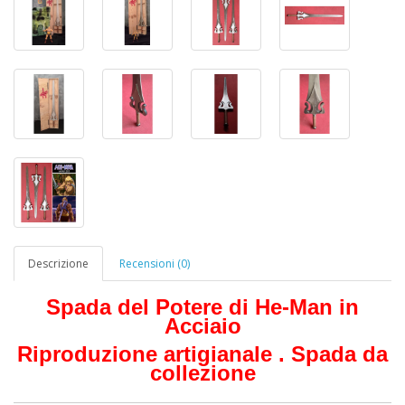
Descrizione
Recensioni (0)
Spada del Potere di He-Man in
Acciaio
Riproduzione artigianale . Spada da
collezione