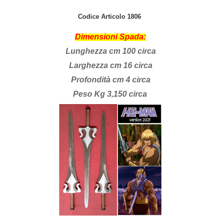
Codice Articolo 1806
Dimensioni Spada:
Lunghezza cm 100 c
irca
Larghezza cm 16 circa
Profondità cm 4 circa
Peso Kg 3,150 circa