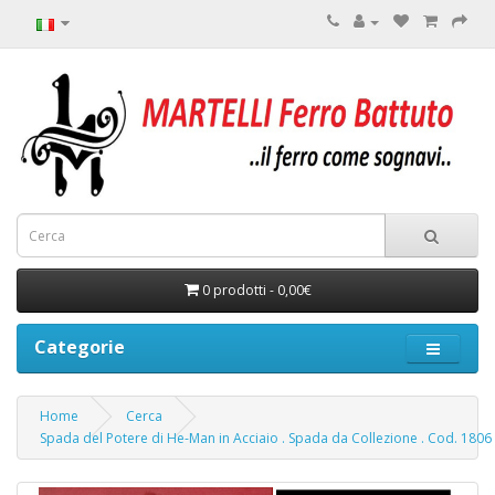
0 prodotti - 0,00€
Categorie
Home
Cerca
Spada del Potere di He-Man in Acciaio . Spada da Collezione . Cod. 1806