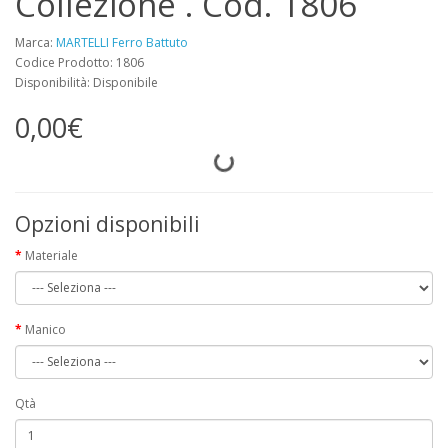
Collezione . Cod. 1806
Marca:
MARTELLI Ferro Battuto
Codice Prodotto: 1806
Disponibilità: Disponibile
0,00€
Opzioni disponibili
Materiale
Manico
Qtà