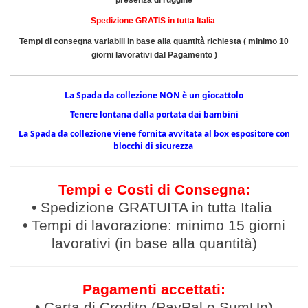
Spedizione GRATIS in tutta Italia
Tempi di consegna variabili in base alla quantità richiesta ( minimo 10
giorni lavorativi dal
Pagamento )
La Spada da collezione NON è un giocattolo
Tenere lontana dalla portata dai bambini
La Spada da collezione viene fornita avvitata al box espositore con
blocchi di sicurezza
Tempi e Costi di Consegna:
• Spedizione GRATUITA in tutta Italia
• Tempi di lavorazione: minimo 15 giorni
lavorativi (in base alla quantità)
Pagamenti accettati:
• Carta di Credito (PayPal o SumUp)