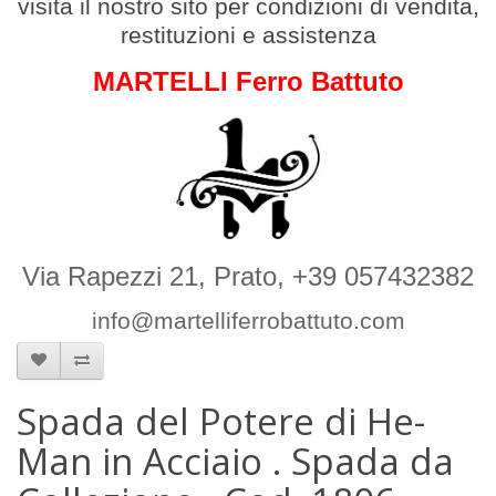
v
isita il nostro sito per condizioni di vendita,
restituzioni e assistenza
MARTELLI Ferro Battuto
Via Rapezzi 21, Prato, +39 057432382
info@martelliferrobattuto.com
Spada del Potere di He-
Man in Acciaio . Spada da