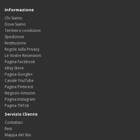
Informazione
Chi Siamo
Dove Siamo
Termini e condizioni
Spedizione
Restituzione
Regole sulla Privacy
Le Vostre Recensioni
Pagina Facebook
eBay Store
Pagina Google+
Canale YouTube
Pagina Pinterest
Negozio Amazon
Pagina Instagram
Pagina TikTok
Servizio Cliente
Contattaci
Resi
Mappa del Sito