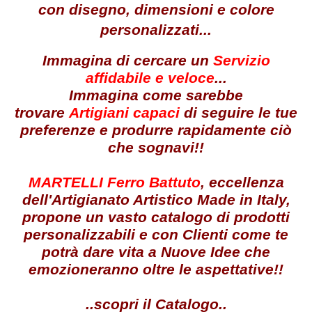
con disegno, dimensioni e colore
personalizzati...
Immagina di cercare un
Servizio
affidabile e veloce
...
Immagina come sarebbe
trovare
Artigiani capaci
di seguire le tue
preferenze e produrre rapidamente ciò
che sognavi!!
MARTELLI Ferro Battuto
, eccellenza
dell'Artigianato Artistico Made in Italy,
propone un vasto catalogo di prodotti
personalizzabili e con Clienti come te
potrà dare vita a Nuove Idee che
emozioneranno oltre le aspettative!!
..scopri il Catalogo..