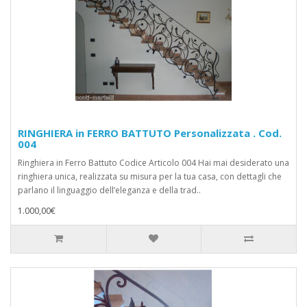
RINGHIERA in FERRO BATTUTO Personalizzata . Cod.
004
Ringhiera in Ferro Battuto Codice Articolo 004 Hai mai desiderato una
ringhiera unica, realizzata su misura per la tua casa, con dettagli che
parlano il linguaggio dell’eleganza e della trad..
1.000,00€