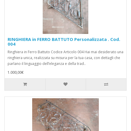
RINGHIERA in FERRO BATTUTO Personalizzata . Cod.
004
Ringhiera in Ferro Battuto Codice Articolo 004 Hai mai desiderato una
ringhiera unica, realizzata su misura per la tua casa, con dettagli che
parlano il linguaggio dell’eleganza e della trad..
1.000,00€