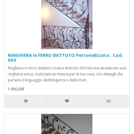
RINGHIERA in FERRO BATTUTO Personalizzata . Cod.
004
Ringhiera in Ferro Battuto Codice Articolo 004 Hai mai desiderato una
ringhiera unica, realizzata su misura per la tua casa, con dettagli che
parlano il linguaggio dell’eleganza e della trad..
1.000,00€