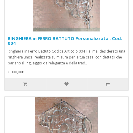
RINGHIERA in FERRO BATTUTO Personalizzata . Cod.
004
Ringhiera in Ferro Battuto Codice Articolo 004 Hai mai desiderato una
ringhiera unica, realizzata su misura per la tua casa, con dettagli che
parlano il linguaggio dell’eleganza e della trad..
1.000,00€