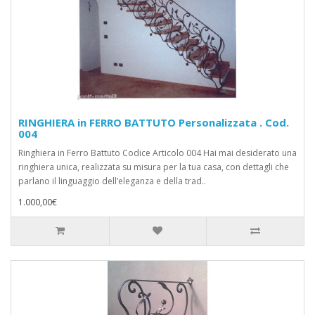
RINGHIERA in FERRO BATTUTO Personalizzata . Cod.
004
Ringhiera in Ferro Battuto Codice Articolo 004 Hai mai desiderato una
ringhiera unica, realizzata su misura per la tua casa, con dettagli che
parlano il linguaggio dell’eleganza e della trad..
1.000,00€