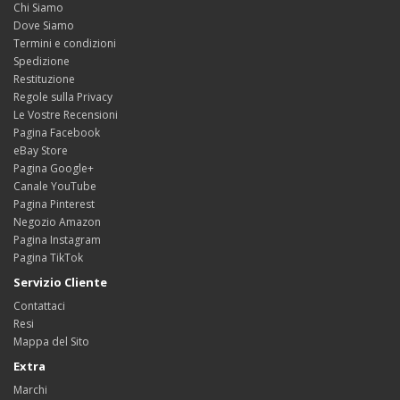
Chi Siamo
Dove Siamo
Termini e condizioni
Spedizione
Restituzione
Regole sulla Privacy
Le Vostre Recensioni
Pagina Facebook
eBay Store
Pagina Google+
Canale YouTube
Pagina Pinterest
Negozio Amazon
Pagina Instagram
Pagina TikTok
Servizio Cliente
Contattaci
Resi
Mappa del Sito
Extra
Marchi