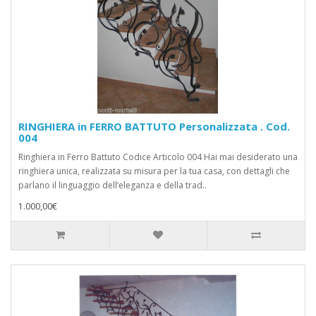
RINGHIERA in FERRO BATTUTO Personalizzata . Cod.
004
Ringhiera in Ferro Battuto Codice Articolo 004 Hai mai desiderato una
ringhiera unica, realizzata su misura per la tua casa, con dettagli che
parlano il linguaggio dell’eleganza e della trad..
1.000,00€