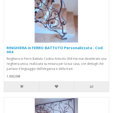
RINGHIERA in FERRO BATTUTO Personalizzata . Cod.
004
Ringhiera in Ferro Battuto Codice Articolo 004 Hai mai desiderato una
ringhiera unica, realizzata su misura per la tua casa, con dettagli che
parlano il linguaggio dell’eleganza e della trad..
1.000,00€