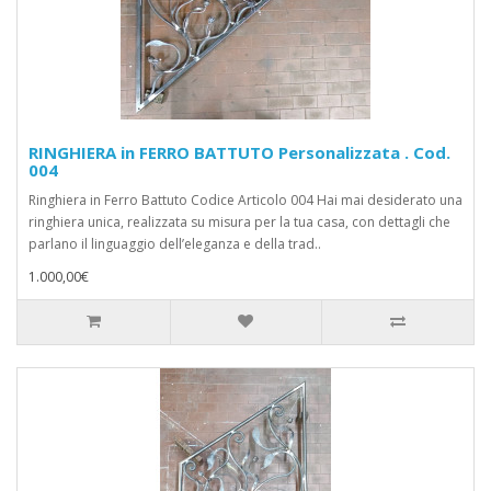
RINGHIERA in FERRO BATTUTO Personalizzata . Cod.
004
Ringhiera in Ferro Battuto Codice Articolo 004 Hai mai desiderato una
ringhiera unica, realizzata su misura per la tua casa, con dettagli che
parlano il linguaggio dell’eleganza e della trad..
1.000,00€