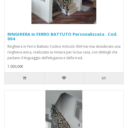
RINGHIERA in FERRO BATTUTO Personalizzata . Cod.
004
Ringhiera in Ferro Battuto Codice Articolo 004 Hai mai desiderato una
ringhiera unica, realizzata su misura per la tua casa, con dettagli che
parlano il linguaggio dell’eleganza e della trad..
1.000,00€