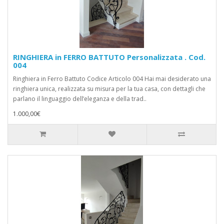
RINGHIERA in FERRO BATTUTO Personalizzata . Cod.
004
Ringhiera in Ferro Battuto Codice Articolo 004 Hai mai desiderato una
ringhiera unica, realizzata su misura per la tua casa, con dettagli che
parlano il linguaggio dell’eleganza e della trad..
1.000,00€