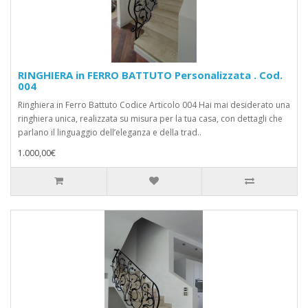
RINGHIERA in FERRO BATTUTO Personalizzata . Cod.
004
Ringhiera in Ferro Battuto Codice Articolo 004 Hai mai desiderato una
ringhiera unica, realizzata su misura per la tua casa, con dettagli che
parlano il linguaggio dell’eleganza e della trad..
1.000,00€