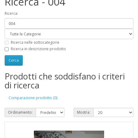
Ricerca - 004
Ricerca:
Ricerca nelle sottocategorie
Ricerca in descrizione prodotto
Prodotti che soddisfano i criteri
di ricerca
Comparazione prodotto (0)
Ordinamento:
Mostra: