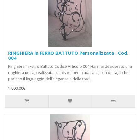
RINGHIERA in FERRO BATTUTO Personalizzata . Cod.
004
Ringhiera in Ferro Battuto Codice Articolo 004 Hai mai desiderato una
ringhiera unica, realizzata su misura per la tua casa, con dettagli che
parlano il linguaggio dell’eleganza e della trad..
1.000,00€