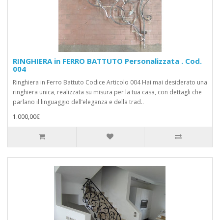
RINGHIERA in FERRO BATTUTO Personalizzata . Cod.
004
Ringhiera in Ferro Battuto Codice Articolo 004 Hai mai desiderato una
ringhiera unica, realizzata su misura per la tua casa, con dettagli che
parlano il linguaggio dell’eleganza e della trad..
1.000,00€