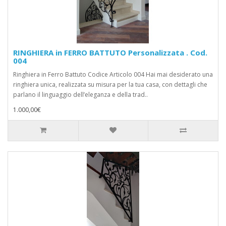
RINGHIERA in FERRO BATTUTO Personalizzata . Cod.
004
Ringhiera in Ferro Battuto Codice Articolo 004 Hai mai desiderato una
ringhiera unica, realizzata su misura per la tua casa, con dettagli che
parlano il linguaggio dell’eleganza e della trad..
1.000,00€