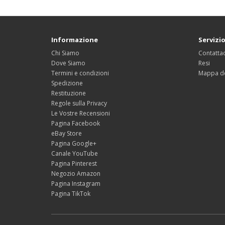
Informazione
Servizio
Chi Siamo
Contattac
Dove Siamo
Resi
Termini e condizioni
Mappa de
Spedizione
Restituzione
Regole sulla Privacy
Le Vostre Recensioni
Pagina Facebook
eBay Store
Pagina Google+
Canale YouTube
Pagina Pinterest
Negozio Amazon
Pagina Instagram
Pagina TikTok