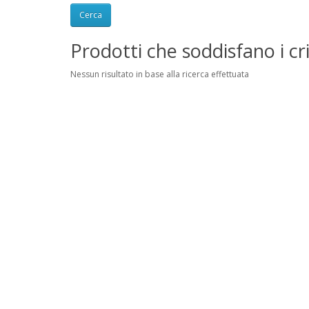
Prodotti che soddisfano i cri
Nessun risultato in base alla ricerca effettuata