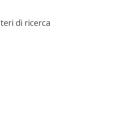
teri di ricerca