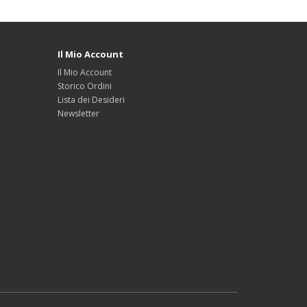
Il Mio Account
Il Mio Account
Storico Ordini
Lista dei Desideri
Newsletter