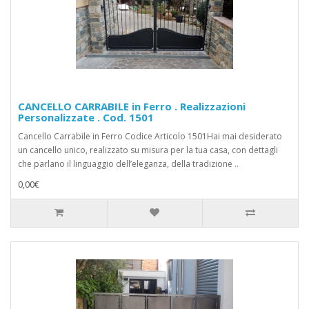
CANCELLO CARRABILE in Ferro . Realizzazioni
Personalizzate . Cod. 1501
Cancello Carrabile in Ferro Codice Articolo 1501Hai mai desiderato
un cancello unico, realizzato su misura per la tua casa, con dettagli
che parlano il linguaggio dell’eleganza, della tradizione ..
0,00€