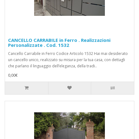
CANCELLO CARRABILE in Ferro . Realizzazioni
Personalizzate . Cod. 1532
Cancello Carrabile in Ferro Codice Articolo 1532 Hai mai desiderato
un cancello unico, realizzato su misura per la tua casa, con dettagli
che parlano il linguaggio dell’eleganza, della tradi..
0,00€