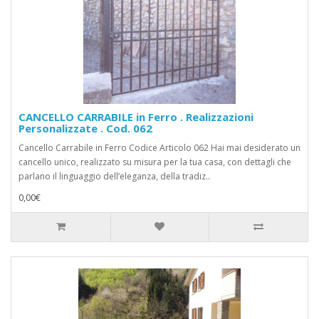
CANCELLO CARRABILE in Ferro . Realizzazioni
Personalizzate . Cod. 062
Cancello Carrabile in Ferro Codice Articolo 062 Hai mai desiderato un
cancello unico, realizzato su misura per la tua casa, con dettagli che
parlano il linguaggio dell’eleganza, della tradiz..
0,00€