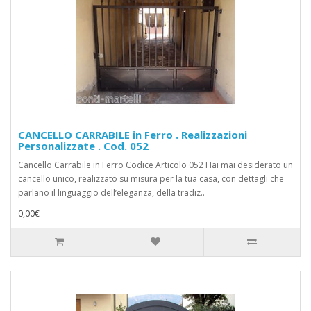
CANCELLO CARRABILE in Ferro . Realizzazioni
Personalizzate . Cod. 052
Cancello Carrabile in Ferro Codice Articolo 052 Hai mai desiderato un
cancello unico, realizzato su misura per la tua casa, con dettagli che
parlano il linguaggio dell’eleganza, della tradiz..
0,00€