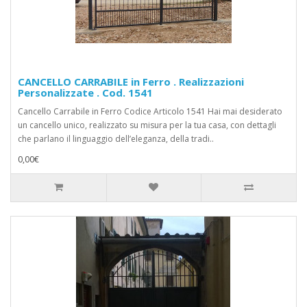
CANCELLO CARRABILE in Ferro . Realizzazioni
Personalizzate . Cod. 1541
Cancello Carrabile in Ferro Codice Articolo 1541 Hai mai desiderato
un cancello unico, realizzato su misura per la tua casa, con dettagli
che parlano il linguaggio dell’eleganza, della tradi..
0,00€