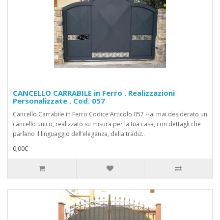
CANCELLO CARRABILE in Ferro . Realizzazioni
Personalizzate . Cod. 057
Cancello Carrabile in Ferro Codice Articolo 057 Hai mai desiderato un
cancello unico, realizzato su misura per la tua casa, con dettagli che
parlano il linguaggio dell’eleganza, della tradiz..
0,00€