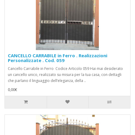
CANCELLO CARRABILE in Ferro . Realizzazioni
Personalizzate . Cod. 059
Cancello Carrabile in Ferro Codice Articolo 059 Hai mai desiderato
un cancello unico, realizzato su misura per la tua casa, con dettagli
che parlano il linguaggio dell’eleganza, della ..
0,00€