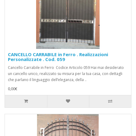
CANCELLO CARRABILE in Ferro . Realizzazioni
Personalizzate . Cod. 059
Cancello Carrabile in Ferro Codice Articolo 059 Hai mai desiderato
un cancello unico, realizzato su misura per la tua casa, con dettagli
che parlano il linguaggio dell’eleganza, della ..
0,00€