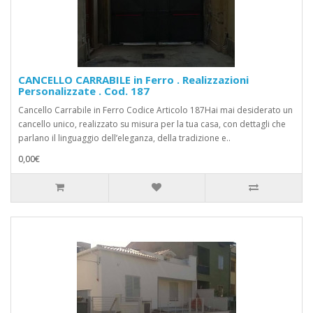
CANCELLO CARRABILE in Ferro . Realizzazioni
Personalizzate . Cod. 187
Cancello Carrabile in Ferro Codice Articolo 187Hai mai desiderato un
cancello unico, realizzato su misura per la tua casa, con dettagli che
parlano il linguaggio dell’eleganza, della tradizione e..
0,00€