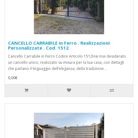
CANCELLO CARRABILE in Ferro . Realizzazioni
Personalizzate . Cod. 1512
Cancello Carrabile in Ferro Codice Articolo 1512Hai mai desiderato
un cancello unico, realizzato su misura per la tua casa, con dettagli
che parlano il linguaggio dell’eleganza, della tradizione ..
0,00€