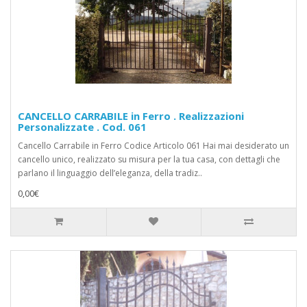
CANCELLO CARRABILE in Ferro . Realizzazioni
Personalizzate . Cod. 061
Cancello Carrabile in Ferro Codice Articolo 061 Hai mai desiderato un
cancello unico, realizzato su misura per la tua casa, con dettagli che
parlano il linguaggio dell’eleganza, della tradiz..
0,00€