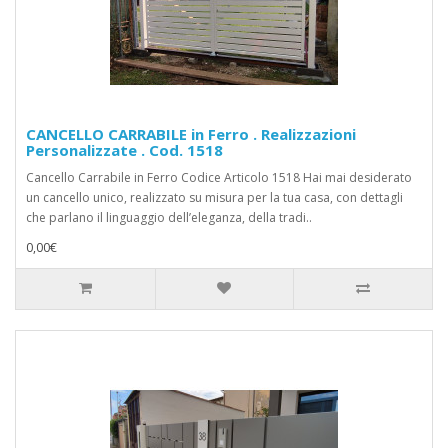
CANCELLO CARRABILE in Ferro . Realizzazioni
Personalizzate . Cod. 1518
Cancello Carrabile in Ferro Codice Articolo 1518 Hai mai desiderato
un cancello unico, realizzato su misura per la tua casa, con dettagli
che parlano il linguaggio dell’eleganza, della tradi..
0,00€