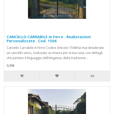
CANCELLO CARRABILE in Ferro . Realizzazioni
Personalizzate . Cod. 1506
Cancello Carrabile in Ferro Codice Articolo 1506Hai mai desiderato
un cancello unico, realizzato su misura per la tua casa, con dettagli
che parlano il linguaggio dell’eleganza, della tradizione ..
0,00€