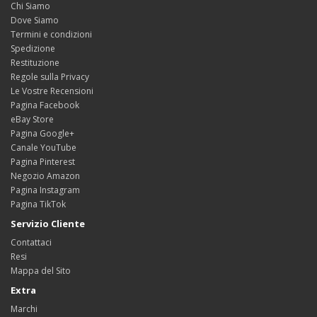
Chi Siamo
Dove Siamo
Termini e condizioni
Spedizione
Restituzione
Regole sulla Privacy
Le Vostre Recensioni
Pagina Facebook
eBay Store
Pagina Google+
Canale YouTube
Pagina Pinterest
Negozio Amazon
Pagina Instagram
Pagina TikTok
Servizio Cliente
Contattaci
Resi
Mappa del Sito
Extra
Marchi