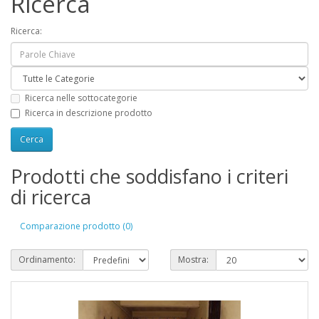
Ricerca
Ricerca:
Ricerca nelle sottocategorie
Ricerca in descrizione prodotto
Prodotti che soddisfano i criteri
di ricerca
Comparazione prodotto (0)
Ordinamento:
Mostra: