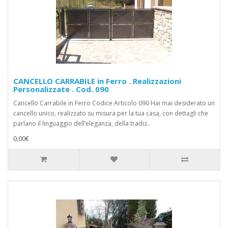
CANCELLO CARRABILE in Ferro . Realizzazioni
Personalizzate . Cod. 090
Cancello Carrabile in Ferro Codice Articolo 090 Hai mai desiderato un
cancello unico, realizzato su misura per la tua casa, con dettagli che
parlano il linguaggio dell’eleganza, della tradiz..
0,00€