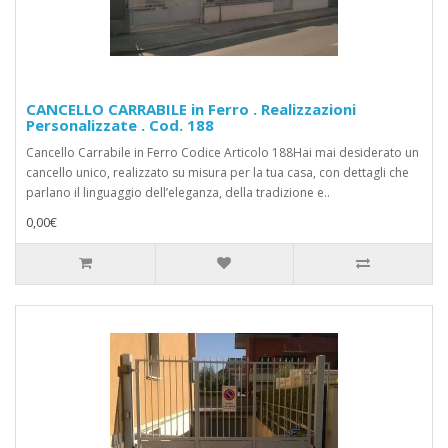
CANCELLO CARRABILE in Ferro . Realizzazioni
Personalizzate . Cod. 188
Cancello Carrabile in Ferro Codice Articolo 188Hai mai desiderato un
cancello unico, realizzato su misura per la tua casa, con dettagli che
parlano il linguaggio dell’eleganza, della tradizione e..
0,00€