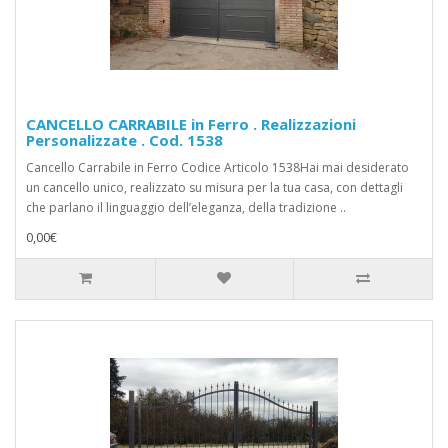
CANCELLO CARRABILE in Ferro . Realizzazioni
Personalizzate . Cod. 1538
Cancello Carrabile in Ferro Codice Articolo 1538Hai mai desiderato
un cancello unico, realizzato su misura per la tua casa, con dettagli
che parlano il linguaggio dell’eleganza, della tradizione ..
0,00€