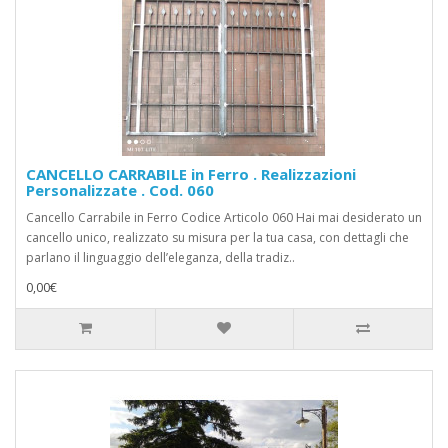
CANCELLO CARRABILE in Ferro . Realizzazioni
Personalizzate . Cod. 060
Cancello Carrabile in Ferro Codice Articolo 060 Hai mai desiderato un
cancello unico, realizzato su misura per la tua casa, con dettagli che
parlano il linguaggio dell’eleganza, della tradiz..
0,00€