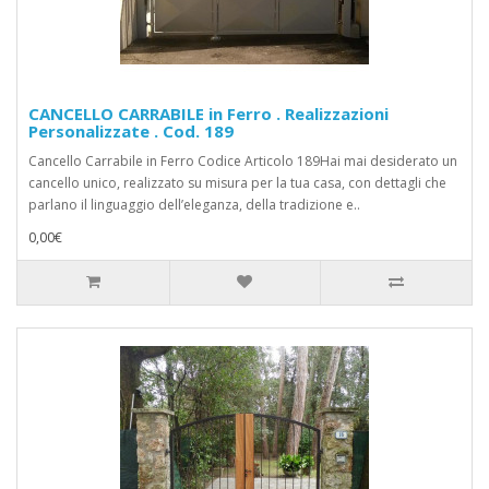
CANCELLO CARRABILE in Ferro . Realizzazioni
Personalizzate . Cod. 189
Cancello Carrabile in Ferro Codice Articolo 189Hai mai desiderato un
cancello unico, realizzato su misura per la tua casa, con dettagli che
parlano il linguaggio dell’eleganza, della tradizione e..
0,00€