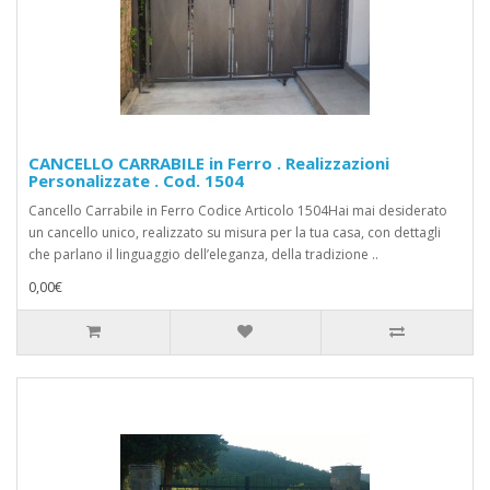
CANCELLO CARRABILE in Ferro . Realizzazioni
Personalizzate . Cod. 1504
Cancello Carrabile in Ferro Codice Articolo 1504Hai mai desiderato
un cancello unico, realizzato su misura per la tua casa, con dettagli
che parlano il linguaggio dell’eleganza, della tradizione ..
0,00€