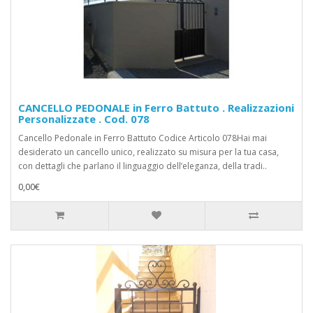
CANCELLO PEDONALE in Ferro Battuto . Realizzazioni
Personalizzate . Cod. 078
Cancello Pedonale in Ferro Battuto Codice Articolo 078Hai mai
desiderato un cancello unico, realizzato su misura per la tua casa,
con dettagli che parlano il linguaggio dell’eleganza, della tradi..
0,00€