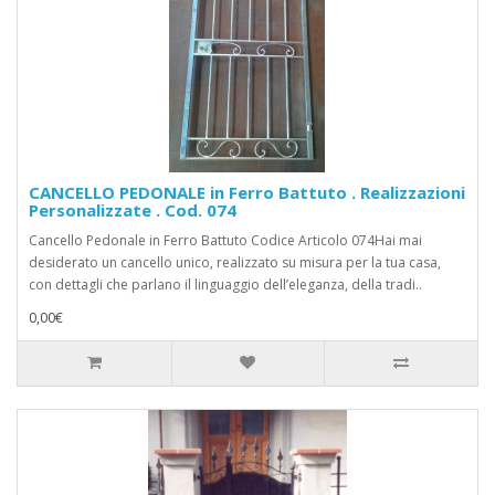
CANCELLO PEDONALE in Ferro Battuto . Realizzazioni
Personalizzate . Cod. 074
Cancello Pedonale in Ferro Battuto Codice Articolo 074Hai mai
desiderato un cancello unico, realizzato su misura per la tua casa,
con dettagli che parlano il linguaggio dell’eleganza, della tradi..
0,00€