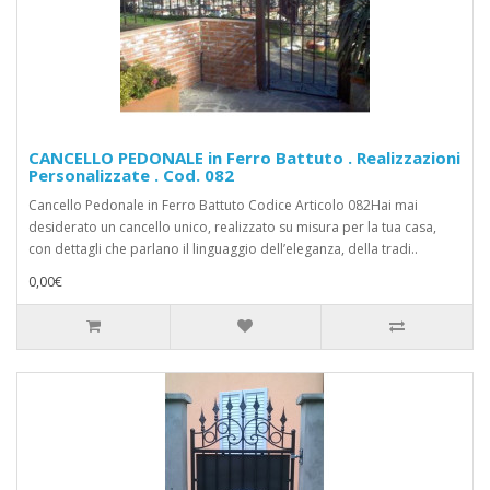
CANCELLO PEDONALE in Ferro Battuto . Realizzazioni
Personalizzate . Cod. 082
Cancello Pedonale in Ferro Battuto Codice Articolo 082Hai mai
desiderato un cancello unico, realizzato su misura per la tua casa,
con dettagli che parlano il linguaggio dell’eleganza, della tradi..
0,00€