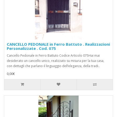
CANCELLO PEDONALE in Ferro Battuto . Realizzazioni
Personalizzate . Cod. 075
Cancello Pedonale in Ferro Battuto Codice Articolo 075Hai mai
desiderato un cancello unico, realizzato su misura per la tua casa,
con dettagli che parlano il linguaggio dell’eleganza, della tradi..
0,00€