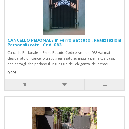
CANCELLO PEDONALE in Ferro Battuto . Realizzazioni
Personalizzate . Cod. 083
Cancello Pedonale in Ferro Battuto Codice Articolo 083Hai mai
desiderato un cancello unico, realizzato su misura per la tua casa,
con dettagli che parlano il linguaggio dell’eleganza, della tradi..
0,00€