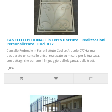
CANCELLO PEDONALE in Ferro Battuto . Realizzazioni
Personalizzate . Cod. 077
Cancello Pedonale in Ferro Battuto Codice Articolo 077Hai mai
desiderato un cancello unico, realizzato su misura per la tua casa,
con dettagli che parlano il linguaggio dell’eleganza, della tradi..
0,00€