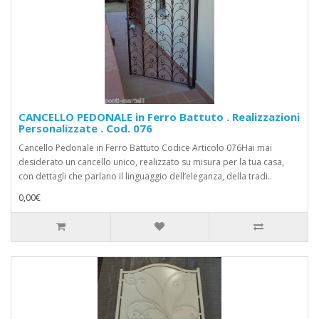
CANCELLO PEDONALE in Ferro Battuto . Realizzazioni
Personalizzate . Cod. 076
Cancello Pedonale in Ferro Battuto Codice Articolo 076Hai mai
desiderato un cancello unico, realizzato su misura per la tua casa,
con dettagli che parlano il linguaggio dell’eleganza, della tradi..
0,00€