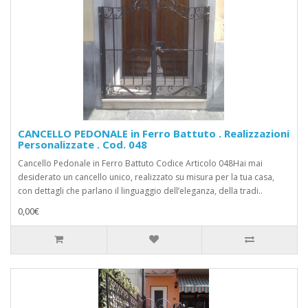
CANCELLO PEDONALE in Ferro Battuto . Realizzazioni
Personalizzate . Cod. 048
Cancello Pedonale in Ferro Battuto Codice Articolo 048Hai mai
desiderato un cancello unico, realizzato su misura per la tua casa,
con dettagli che parlano il linguaggio dell’eleganza, della tradi..
0,00€