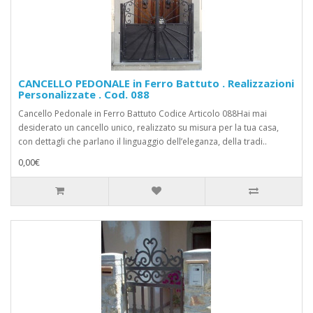
CANCELLO PEDONALE in Ferro Battuto . Realizzazioni
Personalizzate . Cod. 088
Cancello Pedonale in Ferro Battuto Codice Articolo 088Hai mai
desiderato un cancello unico, realizzato su misura per la tua casa,
con dettagli che parlano il linguaggio dell’eleganza, della tradi..
0,00€