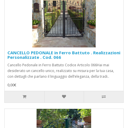
CANCELLO PEDONALE in Ferro Battuto . Realizzazioni
Personalizzate . Cod. 066
Cancello Pedonale in Ferro Battuto Codice Articolo 066Hai mai
desiderato un cancello unico, realizzato su misura per la tua casa,
con dettagli che parlano il linguaggio dell’eleganza, della tradi..
0,00€