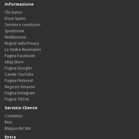
Informazione
Chi Siamo
Dove Siamo
Termini e condizioni
Spedizione
Restituzione
Regole sulla Privacy
Le Vostre Recensioni
Pagina Facebook
eBay Store
Pagina Google+
Canale YouTube
Pagina Pinterest
Negozio Amazon
Pagina Instagram
Pagina TikTok
Servizio Cliente
Contattaci
Resi
Mappa del Sito
Extra