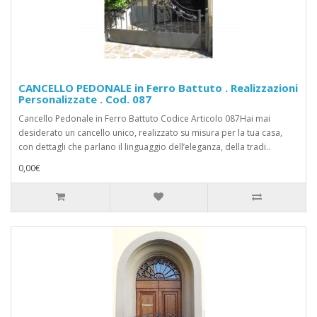
CANCELLO PEDONALE in Ferro Battuto . Realizzazioni
Personalizzate . Cod. 087
Cancello Pedonale in Ferro Battuto Codice Articolo 087Hai mai
desiderato un cancello unico, realizzato su misura per la tua casa,
con dettagli che parlano il linguaggio dell’eleganza, della tradi..
0,00€