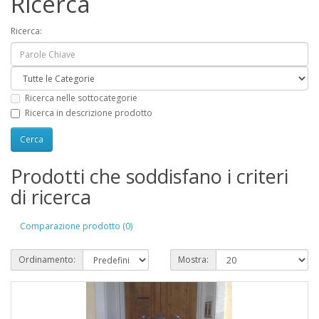
Ricerca
Ricerca:
Ricerca nelle sottocategorie
Ricerca in descrizione prodotto
Prodotti che soddisfano i criteri
di ricerca
Comparazione prodotto (0)
Ordinamento:
Mostra: