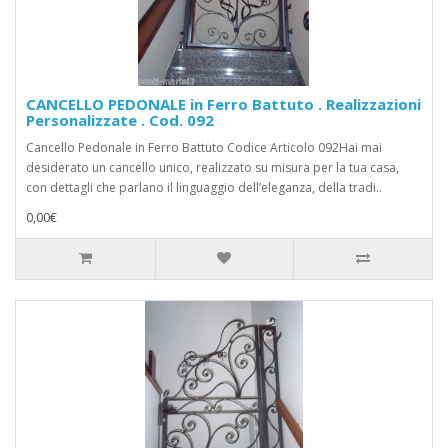
CANCELLO PEDONALE in Ferro Battuto . Realizzazioni
Personalizzate . Cod. 092
Cancello Pedonale in Ferro Battuto Codice Articolo 092Hai mai
desiderato un cancello unico, realizzato su misura per la tua casa,
con dettagli che parlano il linguaggio dell’eleganza, della tradi..
0,00€