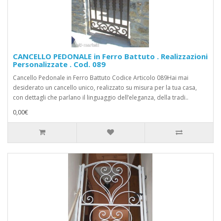
CANCELLO PEDONALE in Ferro Battuto . Realizzazioni
Personalizzate . Cod. 089
Cancello Pedonale in Ferro Battuto Codice Articolo 089Hai mai
desiderato un cancello unico, realizzato su misura per la tua casa,
con dettagli che parlano il linguaggio dell’eleganza, della tradi..
0,00€