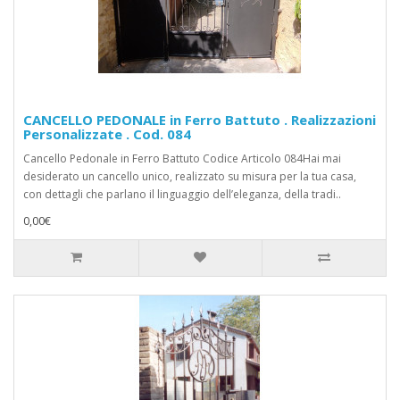
CANCELLO PEDONALE in Ferro Battuto . Realizzazioni
Personalizzate . Cod. 084
Cancello Pedonale in Ferro Battuto Codice Articolo 084Hai mai
desiderato un cancello unico, realizzato su misura per la tua casa,
con dettagli che parlano il linguaggio dell’eleganza, della tradi..
0,00€