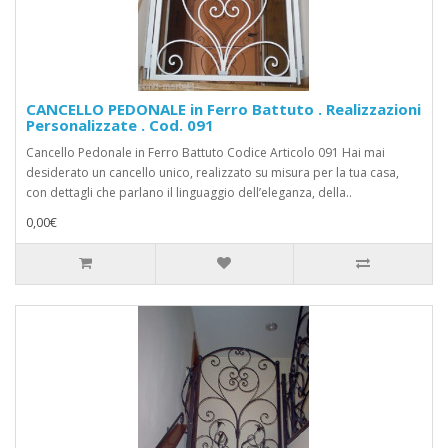
CANCELLO PEDONALE in Ferro Battuto . Realizzazioni
Personalizzate . Cod. 091
Cancello Pedonale in Ferro Battuto Codice Articolo 091 Hai mai
desiderato un cancello unico, realizzato su misura per la tua casa,
con dettagli che parlano il linguaggio dell’eleganza, della..
0,00€