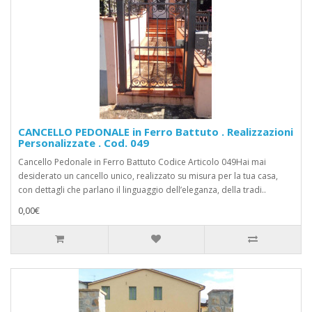
CANCELLO PEDONALE in Ferro Battuto . Realizzazioni
Personalizzate . Cod. 049
Cancello Pedonale in Ferro Battuto Codice Articolo 049Hai mai
desiderato un cancello unico, realizzato su misura per la tua casa,
con dettagli che parlano il linguaggio dell’eleganza, della tradi..
0,00€