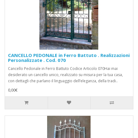
CANCELLO PEDONALE in Ferro Battuto . Realizzazioni
Personalizzate . Cod. 070
Cancello Pedonale in Ferro Battuto Codice Articolo 070Hai mai
desiderato un cancello unico, realizzato su misura per la tua casa,
con dettagli che parlano il linguaggio dell’eleganza, della tradi..
0,00€