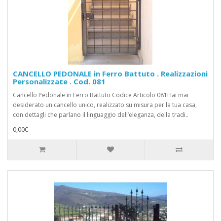
CANCELLO PEDONALE in Ferro Battuto . Realizzazioni
Personalizzate . Cod. 081
Cancello Pedonale in Ferro Battuto Codice Articolo 081Hai mai
desiderato un cancello unico, realizzato su misura per la tua casa,
con dettagli che parlano il linguaggio dell’eleganza, della tradi..
0,00€