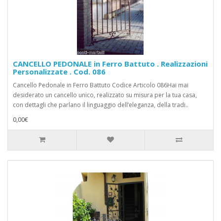
CANCELLO PEDONALE in Ferro Battuto . Realizzazioni
Personalizzate . Cod. 086
Cancello Pedonale in Ferro Battuto Codice Articolo 086Hai mai
desiderato un cancello unico, realizzato su misura per la tua casa,
con dettagli che parlano il linguaggio dell’eleganza, della tradi..
0,00€