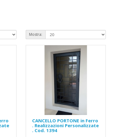
Mostra:
erro
CANCELLO PORTONE in Ferro
zzate
. Realizzazioni Personalizzate
. Cod. 1394