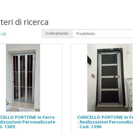
teri di ricerca
Ordinamento:
 (0)
CELLO PORTONE in Ferro
CANCELLO PORTONE in F
alizzazioni Personalizzate
. Realizzazioni Personali
d. 1389
. Cod. 1390