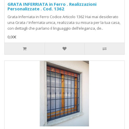
GRATA INFERRIATA in Ferro . Realizzazioni
Personalizzate . Cod. 1362
Grata Inferriata in Ferro Codice Articolo 1362 Hai mai desiderato
una Grata / Inferriata unica, realizzata su misura per la tua casa,
con dettagli che parlano il linguaggio dell’eleganza, de..
0,00€