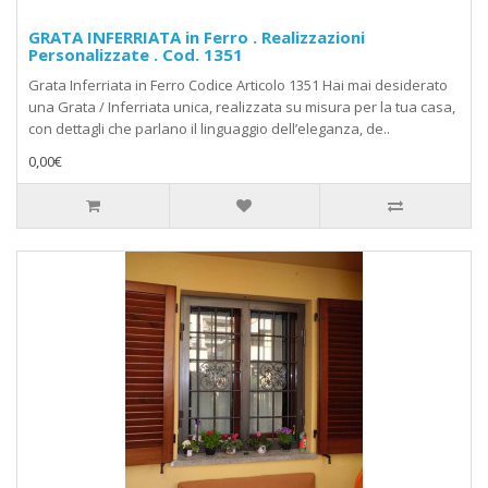
GRATA INFERRIATA in Ferro . Realizzazioni
Personalizzate . Cod. 1351
Grata Inferriata in Ferro Codice Articolo 1351 Hai mai desiderato
una Grata / Inferriata unica, realizzata su misura per la tua casa,
con dettagli che parlano il linguaggio dell’eleganza, de..
0,00€