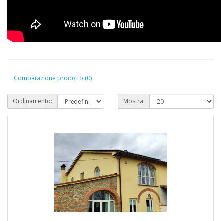
Comparazione prodotto (0)
Ordinamento:
Mostra: