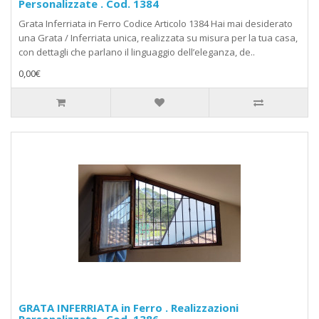
Personalizzate . Cod. 1384
Grata Inferriata in Ferro Codice Articolo 1384 Hai mai desiderato
una Grata / Inferriata unica, realizzata su misura per la tua casa,
con dettagli che parlano il linguaggio dell’eleganza, de..
0,00€
GRATA INFERRIATA in Ferro . Realizzazioni