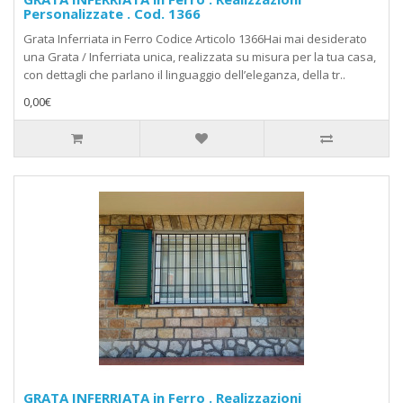
Personalizzate . Cod. 1366
Grata Inferriata in Ferro Codice Articolo 1366Hai mai desiderato
una Grata / Inferriata unica, realizzata su misura per la tua casa,
con dettagli che parlano il linguaggio dell’eleganza, della tr..
0,00€
GRATA INFERRIATA in Ferro . Realizzazioni