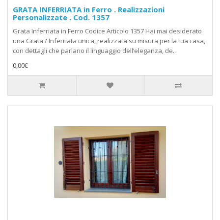
GRATA INFERRIATA in Ferro . Realizzazioni
Personalizzate . Cod. 1357
Grata Inferriata in Ferro Codice Articolo 1357 Hai mai desiderato
una Grata / Inferriata unica, realizzata su misura per la tua casa,
con dettagli che parlano il linguaggio dell’eleganza, de..
0,00€