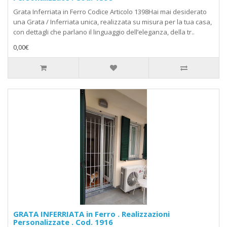
Grata Inferriata in Ferro Codice Articolo 1398Hai mai desiderato
una Grata / Inferriata unica, realizzata su misura per la tua casa,
con dettagli che parlano il linguaggio dell’eleganza, della tr..
0,00€
GRATA INFERRIATA in Ferro . Realizzazioni
Personalizzate . Cod. 1916