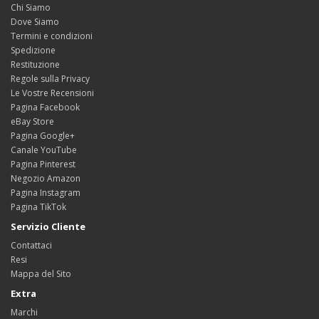
Chi Siamo
Dove Siamo
Termini e condizioni
Spedizione
Restituzione
Regole sulla Privacy
Le Vostre Recensioni
Pagina Facebook
eBay Store
Pagina Google+
Canale YouTube
Pagina Pinterest
Negozio Amazon
Pagina Instagram
Pagina TikTok
Servizio Cliente
Contattaci
Resi
Mappa del Sito
Extra
Marchi