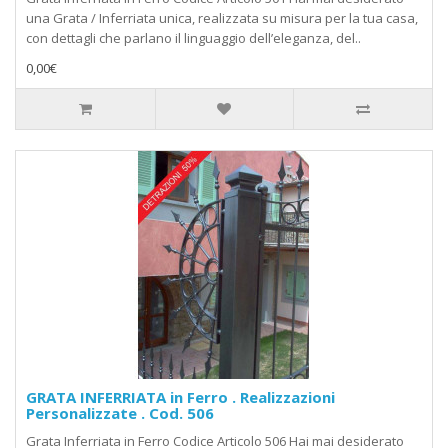
una Grata / Inferriata unica, realizzata su misura per la tua casa,
con dettagli che parlano il linguaggio dell’eleganza, del..
0,00€
GRATA INFERRIATA in Ferro . Realizzazioni
Personalizzate . Cod. 506
Grata Inferriata in Ferro Codice Articolo 506 Hai mai desiderato