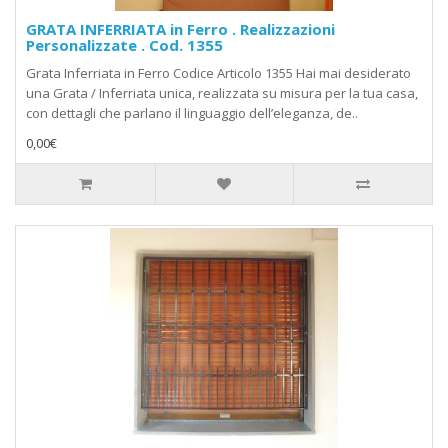
GRATA INFERRIATA in Ferro . Realizzazioni
Personalizzate . Cod. 1355
Grata Inferriata in Ferro Codice Articolo 1355 Hai mai desiderato
una Grata / Inferriata unica, realizzata su misura per la tua casa,
con dettagli che parlano il linguaggio dell’eleganza, de..
0,00€