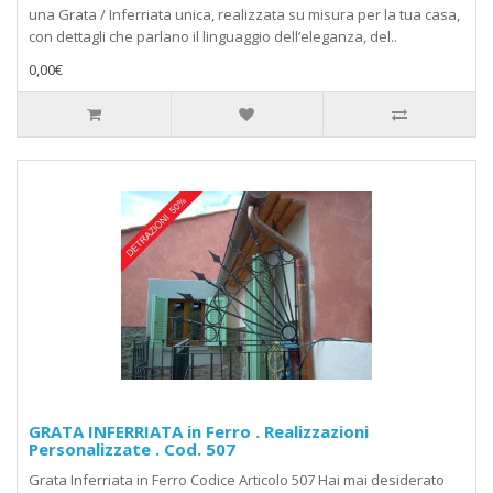
una Grata / Inferriata unica, realizzata su misura per la tua casa,
con dettagli che parlano il linguaggio dell’eleganza, del..
0,00€
GRATA INFERRIATA in Ferro . Realizzazioni
Personalizzate . Cod. 507
Grata Inferriata in Ferro Codice Articolo 507 Hai mai desiderato