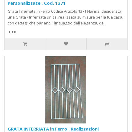
Personalizzate . Cod. 1371
Grata Inferriata in Ferro Codice Articolo 1371 Hai mai desiderato
una Grata / Inferriata unica, realizzata su misura per la tua casa,
con dettagli che parlano il linguaggio dell’eleganza, de..
0,00€
GRATA INFERRIATA in Ferro . Realizzazioni