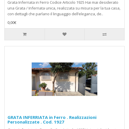
Grata Inferriata in Ferro Codice Articolo 1925 Hai mai desiderato
una Grata / Inferriata unica, realizzata su misura per la tua casa,
con dettagli che parlano il linguaggio dell’eleganza, de..
0,00€
GRATA INFERRIATA in Ferro . Realizzazioni
Personalizzate . Cod. 1927