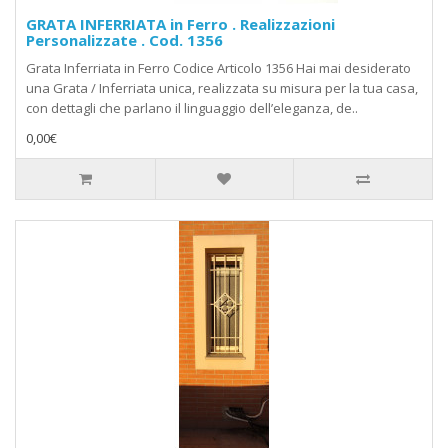
GRATA INFERRIATA in Ferro . Realizzazioni
Personalizzate . Cod. 1356
Grata Inferriata in Ferro Codice Articolo 1356 Hai mai desiderato
una Grata / Inferriata unica, realizzata su misura per la tua casa,
con dettagli che parlano il linguaggio dell’eleganza, de..
0,00€