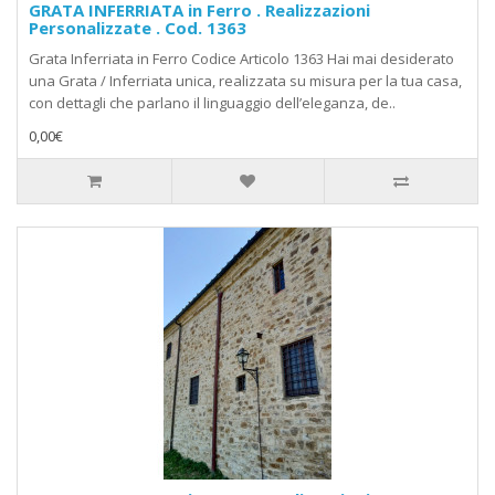
GRATA INFERRIATA in Ferro . Realizzazioni
Personalizzate . Cod. 1363
Grata Inferriata in Ferro Codice Articolo 1363 Hai mai desiderato
una Grata / Inferriata unica, realizzata su misura per la tua casa,
con dettagli che parlano il linguaggio dell’eleganza, de..
0,00€