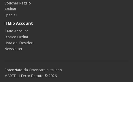
Voucher Regalo
Affiliati
Speciali
Il Mio Account
Il Mio Account
Storico Ordini
Lista dei Desideri
Newsletter
Potenziato da
Opencart in Italiano
MARTELLI Ferro Battuto © 2026