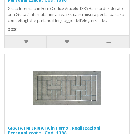
Personalizzate . Cod. 1386
Grata Inferriata in Ferro Codice Articolo 1386 Hai mai desiderato
una Grata / Inferriata unica, realizzata su misura per la tua casa,
con dettagli che parlano il linguaggio dell’eleganza, de..
0,00€
GRATA INFERRIATA in Ferro . Realizzazioni
Personalizzate . Cod. 1398