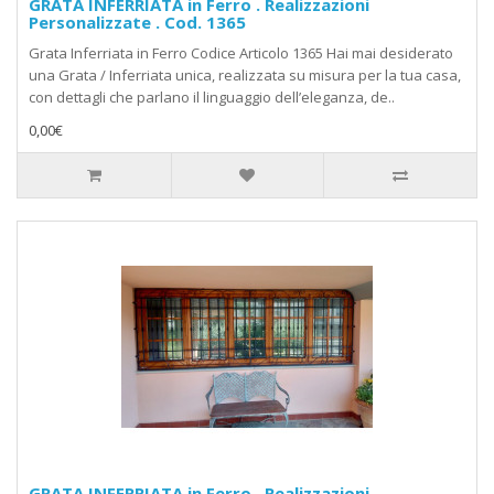
GRATA INFERRIATA in Ferro . Realizzazioni
Personalizzate . Cod. 1365
Grata Inferriata in Ferro Codice Articolo 1365 Hai mai desiderato
una Grata / Inferriata unica, realizzata su misura per la tua casa,
con dettagli che parlano il linguaggio dell’eleganza, de..
0,00€
GRATA INFERRIATA in Ferro . Realizzazioni