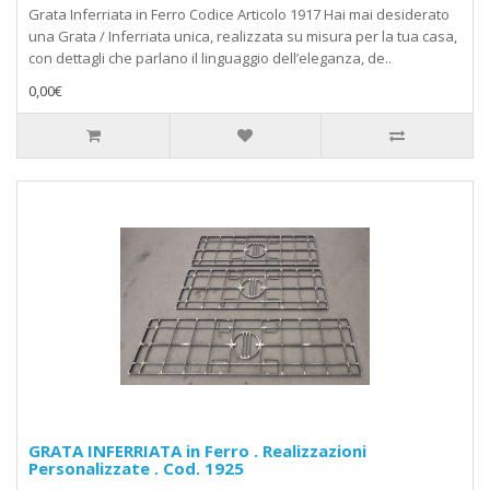
Grata Inferriata in Ferro Codice Articolo 1917 Hai mai desiderato
una Grata / Inferriata unica, realizzata su misura per la tua casa,
con dettagli che parlano il linguaggio dell’eleganza, de..
0,00€
GRATA INFERRIATA in Ferro . Realizzazioni
Personalizzate . Cod. 1925