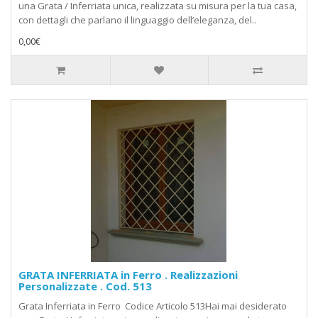
una Grata / Inferriata unica, realizzata su misura per la tua casa,
con dettagli che parlano il linguaggio dell’eleganza, del..
0,00€
GRATA INFERRIATA in Ferro . Realizzazioni
Personalizzate . Cod. 513
Grata Inferriata in Ferro Codice Articolo 513Hai mai desiderato