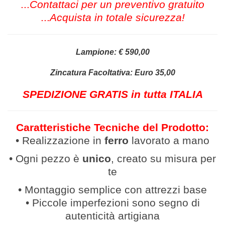
...
Contattaci per un preventivo gratuito
...
Acquista in totale sicurezza!
Lampione: € 590,00
Zincatura Facoltativa: Euro 35,00
SPEDIZIONE GRATIS in tutta ITALIA
Caratteristiche Tecniche del Prodotto:
• Realizzazione in
ferro
lavor
ato a mano
• Ogni pezzo è
unico
, creato su misura per
te
• Montaggio semplice con attrezzi base
• Piccole imperfezioni sono segno di
autenticità artigiana