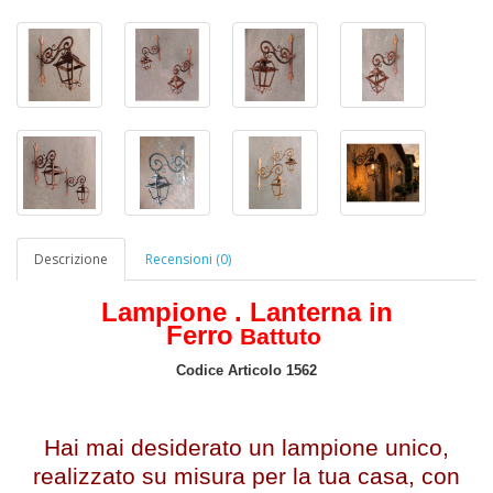
Descrizione
Recensioni (0)
Lampione . Lanterna in
Ferro
Battuto
Codice Articolo 1562
Hai mai desiderato un lampione unico,
realizzato su misura per la tua casa, con