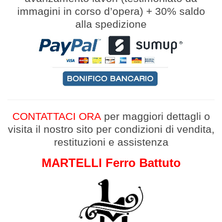
immagini in corso d’opera
)
+
30% saldo
alla spedizione
CONTATTACI ORA
per maggiori dettagli
o
v
isita il nostro sito per condizioni di vendita,
restituzioni e assistenza
MARTELLI Ferro Battuto