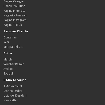
Pagina Google+
Canale YouTube
Pagina Pinterest
Negozio Amazon
Pagina Instagram
Pagina TikTok
Servizio Cliente
Contattaci
Resi
Mappa del Sito
Extra
Marchi
Voucher Regalo
Affiliati
Speciali
Il Mio Account
Il Mio Account
Storico Ordini
Lista dei Desideri
Newsletter