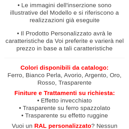
• Le immagini dell'inserzione sono
illustrative del Modello e si riferiscono a
realizzazioni già eseguite
• Il Prodotto Personalizzato avrà le
caratteristiche da Voi preferite e varierà nel
prezzo in base a tali caratteristiche
Colori disponibili da catalogo:
Ferro, Bianco Perla, Avorio, Argento, Oro,
Rosso, Trasparente
Finiture e Trattamenti su richiesta:
• Effetto invecchiato
• Trasparente su ferro spazzolato
• Trasparente su effetto ruggine
Vuoi un
RAL personalizzato
? Nessun