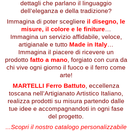
dettagli che parlano il linguaggio
dell’eleganza e della tradizione?
Immagina di poter scegliere
il disegno, le
misure, il colore e le finiture
…
Immagina un servizio affidabile, veloce,
artigianale e tutto
Made in Italy
…
Immagina il piacere di ricevere un
prodotto
fatto a mano
, forgiato con cura da
chi vive ogni giorno il fuoco e il ferro come
arte!
MARTELLI Ferro Battuto
, eccellenza
toscana nell’Artigianato Artistico Italiano,
realizza prodotti su misura partendo dalle
tue idee e accompagnandoti in ogni fase
del progetto.
...Scopri il nostro catalogo personalizzabile