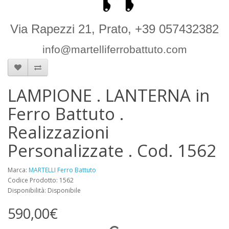
Via Rapezzi 21, Prato, +39 057432382
info@martelliferrobattuto.com
LAMPIONE . LANTERNA in
Ferro Battuto .
Realizzazioni
Personalizzate . Cod. 1562
Marca:
MARTELLI Ferro Battuto
Codice Prodotto: 1562
Disponibilità: Disponibile
590,00€