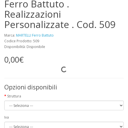
Ferro Battuto .
Realizzazioni
Personalizzate . Cod. 509
Marca:
MARTELLI Ferro Battuto
Codice Prodotto: 509
Disponibilità: Disponibile
0,00€
Opzioni disponibili
Struttura
Iva