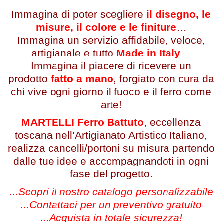
Immagina di poter scegliere
il disegno, le
misure, il colore e le finiture
…
Immagina un servizio affidabile, veloce,
artigianale e tutto
Made in Italy
…
Immagina il piacere di ricevere un
prodotto
fatto a mano
, forgiato con cura da
chi vive ogni giorno il fuoco e il ferro come
arte!
MARTELLI Ferro Battuto
, eccellenza
toscana nell’Artigianato Artistico Italiano,
realizza cancelli/portoni su misura partendo
dalle tue idee e accompagnandoti in ogni
fase del progetto.
...Scopri il nostro catalogo personalizzabile
...
Contattaci per un preventivo gratuito
...
Acquista in totale sicurezza!