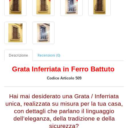
Descrizione
Recensioni (0)
Grata Inferriata in Ferro Battuto
Codice Articolo 509
Hai mai desiderato una Grata / Inferriata
unica, realizzata su misura per la tua casa,
con dettagli che parlano il linguaggio
dell’eleganza, della tradizione e della
sicurezza?