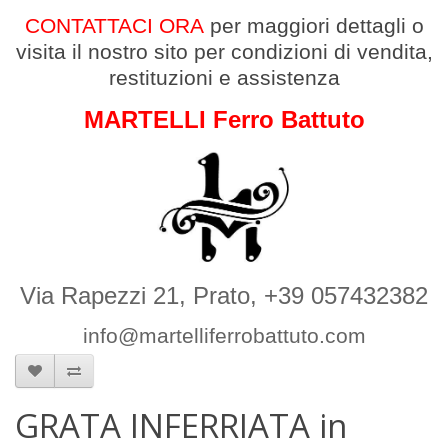
CONTATTACI ORA
per maggiori dettagli
o
v
isita il nostro sito per condizioni di vendita,
restituzioni e assistenza
MARTELLI Ferro Battuto
Via Rapezzi 21, Prato, +39 057432382
info@martelliferrobattuto.com
GRATA INFERRIATA in