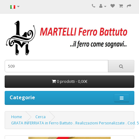
0 prodotti - 0,00€
Categorie
Home
Cerca
GRATA INFERRIATA in Ferro Battuto . Realizzazioni Personalizzate . Cod. 