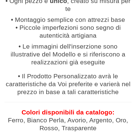
• Ogni pezzo è
unico
, creato su misura per
te
• Montaggio semplice con attrezzi base
• Piccole imperfezioni sono segno di
autenticità artigiana
• Le immagini dell'inserzione sono
illustrative del Modello e si riferiscono a
realizzazioni già eseguite
• Il Prodotto Personalizzato avrà le
caratteristiche da Voi preferite e varierà nel
prezzo in base a tali caratteristiche
Colori disponibili da catalogo:
Ferro, Bianco Perla, Avorio, Argento, Oro,
Rosso, Trasparente