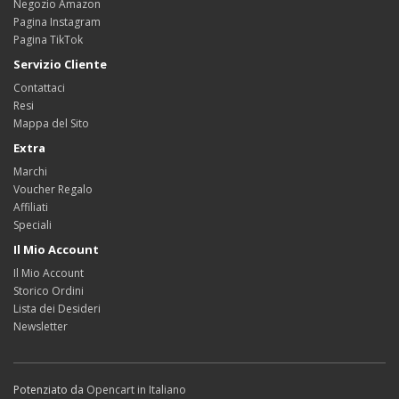
Negozio Amazon
Pagina Instagram
Pagina TikTok
Servizio Cliente
Contattaci
Resi
Mappa del Sito
Extra
Marchi
Voucher Regalo
Affiliati
Speciali
Il Mio Account
Il Mio Account
Storico Ordini
Lista dei Desideri
Newsletter
Potenziato da
Opencart in Italiano