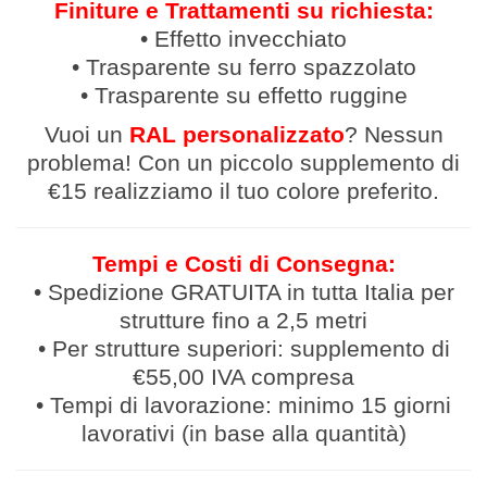
Finiture e Trattamenti su richiesta:
• Effetto invecchiato
• Trasparente su ferro spazzolato
• Trasparente su effetto ruggine
Vuoi un
RAL personalizzato
? Nessun
problema! Con un piccolo supplemento di
€15 realizziamo il tuo colore preferito.
Tempi e Costi di Consegna:
• Spedizione GRATUITA in tutta Italia per
strutture fino a 2,5 metri
• Per strutture superiori: supplemento di
€55,00 IVA compresa
• Tempi di lavorazione: minimo 15 giorni
lavorativi (in base alla quantità)