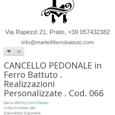
Via Rapezzi 21, Prato, +39 057432382
info@martelliferrobattuto.com
CANCELLO PEDONALE in
Ferro Battuto .
Realizzazioni
Personalizzate . Cod. 066
Marca:
MARTELLI Ferro Battuto
Codice Prodotto: 066
Disponibilità: Disponibile