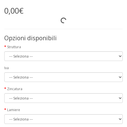
0,00€
Opzioni disponibili
Struttura
Iva
Zincatura
Lamiere