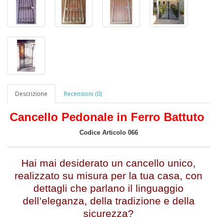
Descrizione
Recensioni (0)
Cancello Pedonale in Ferro Battuto
Codice Articolo 066
Hai mai desiderato un cancello unico,
realizzato su misura per la tua casa, con
dettagli che parlano il linguaggio
dell’eleganza, della tradizione e della
sicurezza?