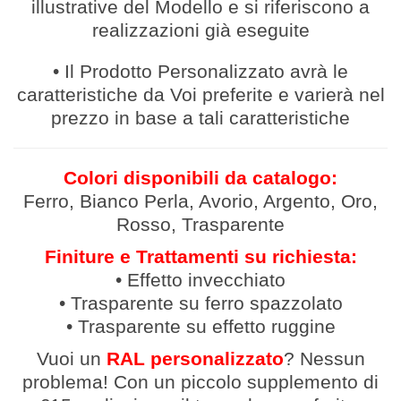
illustrative del Modello e si riferiscono a
realizzazioni già eseguite
• Il Prodotto Personalizzato avrà le
caratteristiche da Voi preferite e varierà nel
prezzo in base a tali caratteristiche
Colori disponibili da catalogo:
Ferro, Bianco Perla, Avorio, Argento, Oro,
Rosso, Trasparente
Finiture e Trattamenti su richiesta:
• Effetto invecchiato
• Trasparente su ferro spazzolato
• Trasparente su effetto ruggine
Vuoi un
RAL personalizzato
? Nessun
problema! Con un piccolo supplemento di