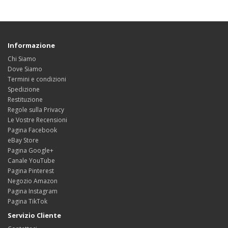
Informazione
Chi Siamo
Dove Siamo
Termini e condizioni
Spedizione
Restituzione
Regole sulla Privacy
Le Vostre Recensioni
Pagina Facebook
eBay Store
Pagina Google+
Canale YouTube
Pagina Pinterest
Negozio Amazon
Pagina Instagram
Pagina TikTok
Servizio Cliente