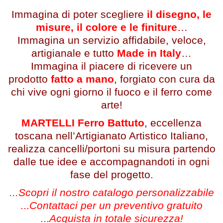
Immagina di poter scegliere
il disegno, le
misure, il colore e le finiture
…
Immagina un servizio affidabile, veloce,
artigianale e tutto
Made in Italy
…
Immagina il piacere di ricevere un
prodotto
fatto a mano
, forgiato con cura da
chi vive ogni giorno il fuoco e il ferro come
arte!
MARTELLI Ferro Battuto
, eccellenza
toscana nell’Artigianato Artistico Italiano,
realizza cancelli/portoni su misura partendo
dalle tue idee e accompagnandoti in ogni
fase del progetto.
...Scopri il nostro catalogo personalizzabile
...
Contattaci per un preventivo gratuito
...
Acquista in totale sicurezza!