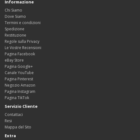
Informazione
Chi Siamo
Dove Siamo
Termini e condizioni
Spedizione
Restituzione
Regole sulla Privacy
Le Vostre Recensioni
Pagina Facebook
eBay Store
Pagina Google+
Canale YouTube
Pagina Pinterest
Negozio Amazon
Pagina Instagram
Pagina TikTok
Servizio Cliente
Contattaci
Resi
Mappa del Sito
Extra