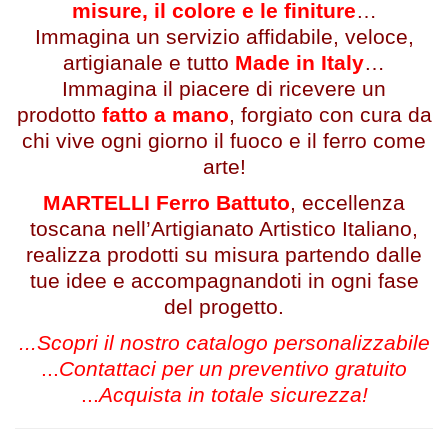
misure, il colore e le finiture
…
Immagina un servizio affidabile, veloce,
artigianale e tutto
Made in Italy
…
Immagina il piacere di ricevere un
prodotto
fatto a mano
, forgiato con cura da
chi vive ogni giorno il fuoco e il ferro come
arte!
MARTELLI Ferro Battuto
, eccellenza
toscana nell’Artigianato Artistico Italiano,
realizza prodotti su misura partendo dalle
tue idee e accompagnandoti in ogni fase
del progetto.
...Scopri il nostro catalogo personalizzabile
...
Contattaci per un preventivo gratuito
...
Acquista in totale sicurezza!