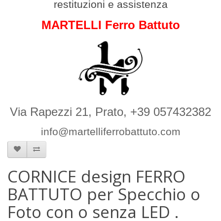
restituzioni e assistenza
MARTELLI Ferro Battuto
Via Rapezzi 21, Prato, +39 057432382
info@martelliferrobattuto.com
CORNICE design FERRO
BATTUTO per Specchio o
Foto con o senza LED .