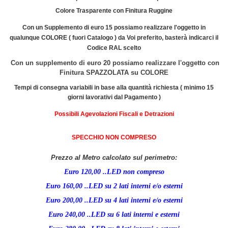
Colore Trasparente con Finitura Ruggine
Con un Supplemento di euro 15 possiamo realizzare l'oggetto in
qualunque COLORE ( fuori Catalogo ) da Voi preferito, basterà indicarci il
Codice RAL scelto
Con un supplemento di euro 20 possiamo realizzare l'oggetto con
Finitura SPAZZOLATA su COLORE
Tempi di consegna variabili in base alla quantità richiesta ( minimo 15
giorni lavorativi dal Pagamento )
Possibili Agevolazioni Fiscali e Detrazioni
SPECCHIO NON COMPRESO
Prezzo al Metro calcolato sul perimetro:
Euro 120,00 ..LED non compreso
Euro 160,00 ..LED su 2 lati interni e/o esterni
Euro 200,00 ..LED su 4 lati interni e/o esterni
Euro 240,00 ..LED su 6 lati interni e esterni