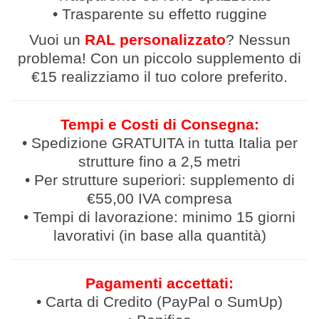
• Trasparente su effetto ruggine
Vuoi un
RAL personalizzato
? Nessun
problema! Con un piccolo supplemento di
€15 realizziamo il tuo colore preferito.
Tempi e Costi di Consegna:
• Spedizione GRATUITA in tutta Italia per
strutture fino a 2,5 metri
• Per strutture superiori: supplemento di
€55,00 IVA compresa
• Tempi di lavorazione: minimo 15 giorni
lavorativi (in base alla quantità)
Pagamenti accettati:
• Carta di Credito (PayPal o SumUp)