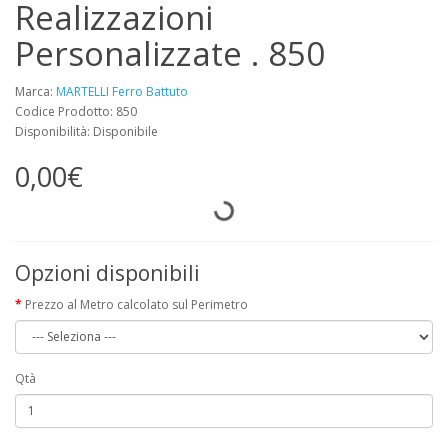
Realizzazioni
Personalizzate . 850
Marca:
MARTELLI Ferro Battuto
Codice Prodotto: 850
Disponibilità: Disponibile
0,00€
Opzioni disponibili
Prezzo al Metro calcolato sul Perimetro
Qtà