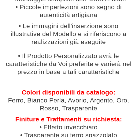
• Piccole imperfezioni sono segno di
autenticità artigiana
• Le immagini dell'inserzione sono
illustrative del Modello e si riferiscono a
realizzazioni già eseguite
• Il Prodotto Personalizzato avrà le
caratteristiche da Voi preferite e varierà nel
prezzo in base a tali caratteristiche
Colori disponibili da catalogo:
Ferro, Bianco Perla, Avorio, Argento, Oro,
Rosso, Trasparente
Finiture e Trattamenti su richiesta:
• Effetto invecchiato
• Trasparente su ferro spazzolato